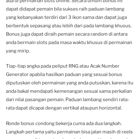
ada di permainan slots online. Secara umum bonus ini
dapat didapat pemain bila sukses raih paduan lambang
yang kebanyakan terdiri dari 3 ikon sama dan dapat juga
berbentuk sepasang atau lebih dari pada lambang khusus.
Bonus juga dapat diraih pemain secara random di antara
anda bermain slots pada masa waktu khusus di permainan
yang mirip.
Tiap-tiap angka pada peliput RNG atau Acak Number
Generator apabila hasilkan paduan yang sesuai bonus
diputuskan oleh permainan yang anda putuskan, karena itu
anda bakal mendapati kemenangan sesuai sama perkalian
dari nilai pasangan pemain. Paduan lambang sendiri rata-
rata dapat dicapai dengan vertikal ataupun horizontal.
Ronde bonus condong bekerja cuma ada dua langkah.
Langkah pertama yaitu permainan bisa jalan masih di reels