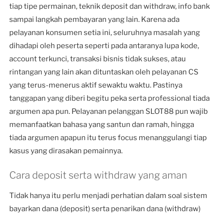
tiap tipe permainan, teknik deposit dan withdraw, info bank
sampai langkah pembayaran yang lain. Karena ada
pelayanan konsumen setia ini, seluruhnya masalah yang
dihadapi oleh peserta seperti pada antaranya lupa kode,
account terkunci, transaksi bisnis tidak sukses, atau
rintangan yang lain akan dituntaskan oleh pelayanan CS
yang terus-menerus aktif sewaktu waktu. Pastinya
tanggapan yang diberi begitu peka serta professional tiada
argumen apa pun. Pelayanan pelanggan SLOT88 pun wajib
memanfaatkan bahasa yang santun dan ramah, hingga
tiada argumen apapun itu terus focus menanggulangi tiap
kasus yang dirasakan pemainnya.
Cara deposit serta withdraw yang aman
Tidak hanya itu perlu menjadi perhatian dalam soal sistem
bayarkan dana (deposit) serta penarikan dana (withdraw)