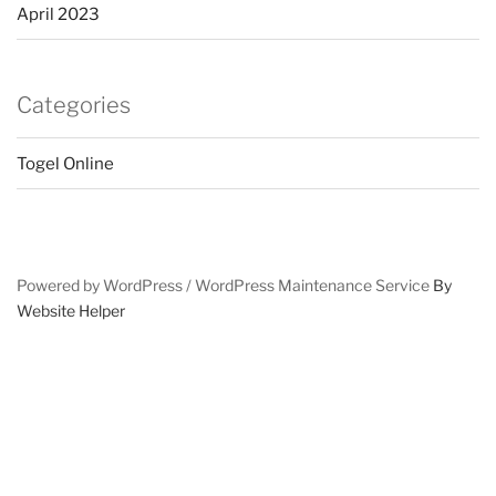
April 2023
Categories
Togel Online
Powered by WordPress /
WordPress Maintenance Service
By
Website Helper