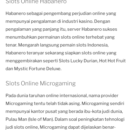
Slots Online Habanero
Habanero sebagai pengembang perjudian online yang
mempunyai pengalaman di industri kasino. Dengan
pengalaman yang panjang itu, server Habanero sukses
menumbuhkan permainan slots online terhebat yang
tenar. Mengarah langsung pemain slots Indonesia,
Habanero teranyar sekarang siapkan slots online yang
menggembirakan seperti Slots Lucky Durian, Hot Hot Fruit
dan Mystic Fortune Deluxe.
Slots Online Microgaming
Pada dunia taruhan online internasional, nama provider
Microgaming tentu telah tidak asing. Microgaming sendiri
mempunyai kantor pusat yang berada ibu-kota judi dunia,
Pulau Man (Isle of Man). Dalam soal peningkatan tehnologi
judi slots online, Microgaming dapat dijelaskan benar-