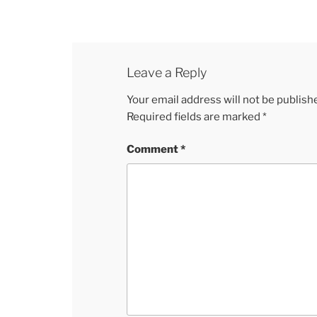
Leave a Reply
Your email address will not be publish
Required fields are marked
*
Comment
*