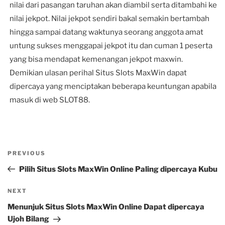
nilai dari pasangan taruhan akan diambil serta ditambahi ke
nilai jekpot. Nilai jekpot sendiri bakal semakin bertambah
hingga sampai datang waktunya seorang anggota amat
untung sukses menggapai jekpot itu dan cuman 1 peserta
yang bisa mendapat kemenangan jekpot maxwin.
Demikian ulasan perihal Situs Slots MaxWin dapat
dipercaya yang menciptakan beberapa keuntungan apabila
masuk di web SLOT88.
Post
Previous
PREVIOUS
navigation
Post
Pilih Situs Slots MaxWin Online Paling dipercaya Kubu
Next
NEXT
Post
Menunjuk Situs Slots MaxWin Online Dapat dipercaya
Ujoh Bilang