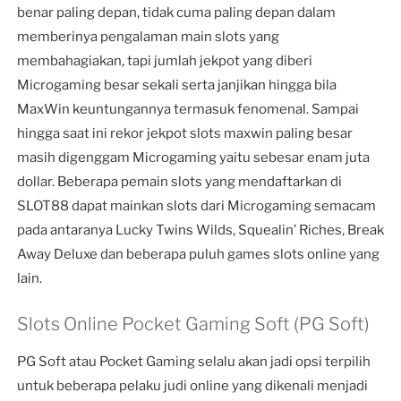
benar paling depan, tidak cuma paling depan dalam
memberinya pengalaman main slots yang
membahagiakan, tapi jumlah jekpot yang diberi
Microgaming besar sekali serta janjikan hingga bila
MaxWin keuntungannya termasuk fenomenal. Sampai
hingga saat ini rekor jekpot slots maxwin paling besar
masih digenggam Microgaming yaitu sebesar enam juta
dollar. Beberapa pemain slots yang mendaftarkan di
SLOT88 dapat mainkan slots dari Microgaming semacam
pada antaranya Lucky Twins Wilds, Squealin’ Riches, Break
Away Deluxe dan beberapa puluh games slots online yang
lain.
Slots Online Pocket Gaming Soft (PG Soft)
PG Soft atau Pocket Gaming selalu akan jadi opsi terpilih
untuk beberapa pelaku judi online yang dikenali menjadi