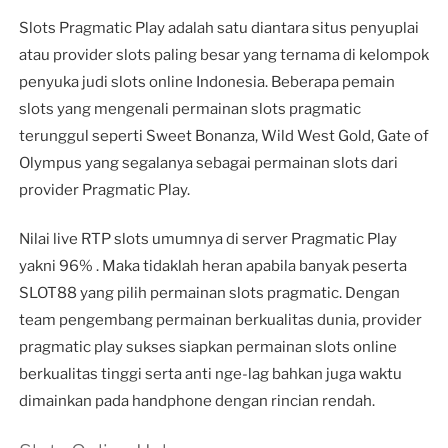
Slots Pragmatic Play adalah satu diantara situs penyuplai
atau provider slots paling besar yang ternama di kelompok
penyuka judi slots online Indonesia. Beberapa pemain
slots yang mengenali permainan slots pragmatic
terunggul seperti Sweet Bonanza, Wild West Gold, Gate of
Olympus yang segalanya sebagai permainan slots dari
provider Pragmatic Play.
Nilai live RTP slots umumnya di server Pragmatic Play
yakni 96% . Maka tidaklah heran apabila banyak peserta
SLOT88 yang pilih permainan slots pragmatic. Dengan
team pengembang permainan berkualitas dunia, provider
pragmatic play sukses siapkan permainan slots online
berkualitas tinggi serta anti nge-lag bahkan juga waktu
dimainkan pada handphone dengan rincian rendah.