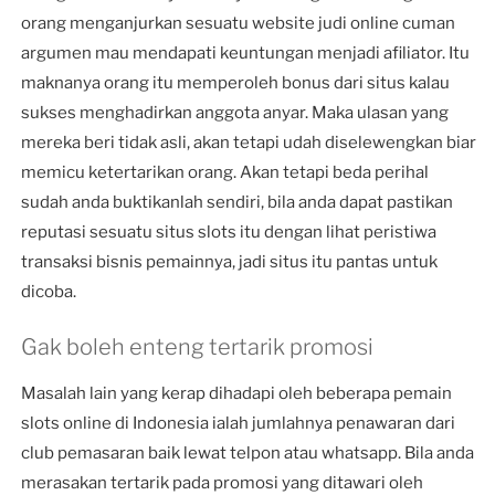
orang menganjurkan sesuatu website judi online cuman
argumen mau mendapati keuntungan menjadi afiliator. Itu
maknanya orang itu memperoleh bonus dari situs kalau
sukses menghadirkan anggota anyar. Maka ulasan yang
mereka beri tidak asli, akan tetapi udah diselewengkan biar
memicu ketertarikan orang. Akan tetapi beda perihal
sudah anda buktikanlah sendiri, bila anda dapat pastikan
reputasi sesuatu situs slots itu dengan lihat peristiwa
transaksi bisnis pemainnya, jadi situs itu pantas untuk
dicoba.
Gak boleh enteng tertarik promosi
Masalah lain yang kerap dihadapi oleh beberapa pemain
slots online di Indonesia ialah jumlahnya penawaran dari
club pemasaran baik lewat telpon atau whatsapp. Bila anda
merasakan tertarik pada promosi yang ditawari oleh