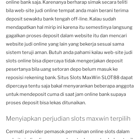
online bank saja. Karenanya berharap simak secara teliti
bila web-site judi online tempat anda main berani terima
deposit sewaktu bank tengah off-line. Kalau sudah
mendapatkan hal mirip ini karena itu semestinya langsung
gagalkan proses deposit dalam website itu dan mencari
website judi online yang lain yang bekerja sesuai sama
sistem teruji aman. Butuh anda pahami kalau web-site judi
slots online bisa dipercaya tidak mengerjakan deposit
pesertanya bila uang setoran depo belum masuk ke
reposisi rekening bank. Situs Slots MaxWin SLOT88 dapat
dipercaya tentu saja bakal menyarankan beberapa anggota
untuk mendeposit cuma di saat jam online bank supaya
proses deposit bisa lekas ditunaikan.
Menyiapkan perjudian slots maxwin terpilih
Cermati provider pemasok permainan online slots dalam