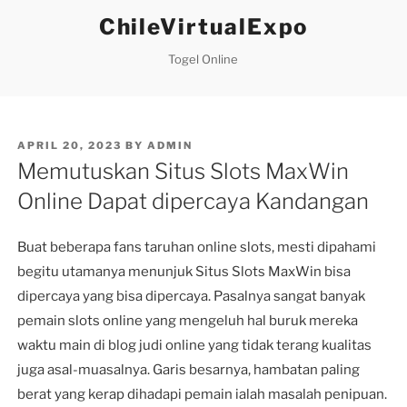
Skip
ChileVirtualExpo
to
content
Togel Online
POSTED
APRIL 20, 2023
BY
ADMIN
ON
Memutuskan Situs Slots MaxWin
Online Dapat dipercaya Kandangan
Buat beberapa fans taruhan online slots, mesti dipahami
begitu utamanya menunjuk Situs Slots MaxWin bisa
dipercaya yang bisa dipercaya. Pasalnya sangat banyak
pemain slots online yang mengeluh hal buruk mereka
waktu main di blog judi online yang tidak terang kualitas
juga asal-muasalnya. Garis besarnya, hambatan paling
berat yang kerap dihadapi pemain ialah masalah penipuan.