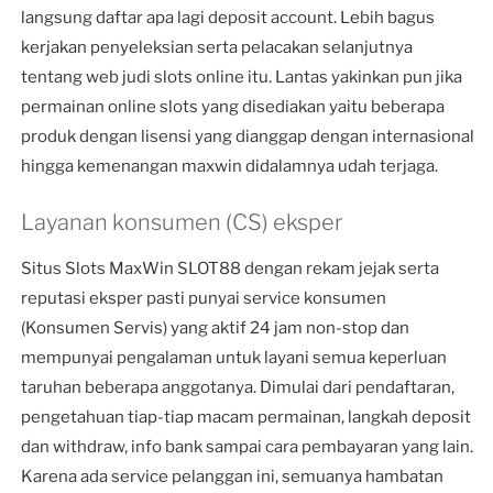
langsung daftar apa lagi deposit account. Lebih bagus
kerjakan penyeleksian serta pelacakan selanjutnya
tentang web judi slots online itu. Lantas yakinkan pun jika
permainan online slots yang disediakan yaitu beberapa
produk dengan lisensi yang dianggap dengan internasional
hingga kemenangan maxwin didalamnya udah terjaga.
Layanan konsumen (CS) eksper
Situs Slots MaxWin SLOT88 dengan rekam jejak serta
reputasi eksper pasti punyai service konsumen
(Konsumen Servis) yang aktif 24 jam non-stop dan
mempunyai pengalaman untuk layani semua keperluan
taruhan beberapa anggotanya. Dimulai dari pendaftaran,
pengetahuan tiap-tiap macam permainan, langkah deposit
dan withdraw, info bank sampai cara pembayaran yang lain.
Karena ada service pelanggan ini, semuanya hambatan