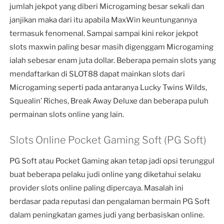
jumlah jekpot yang diberi Microgaming besar sekali dan
janjikan maka dari itu apabila MaxWin keuntungannya
termasuk fenomenal. Sampai sampai kini rekor jekpot
slots maxwin paling besar masih digenggam Microgaming
ialah sebesar enam juta dollar. Beberapa pemain slots yang
mendaftarkan di SLOT88 dapat mainkan slots dari
Microgaming seperti pada antaranya Lucky Twins Wilds,
Squealin’ Riches, Break Away Deluxe dan beberapa puluh
permainan slots online yang lain.
Slots Online Pocket Gaming Soft (PG Soft)
PG Soft atau Pocket Gaming akan tetap jadi opsi terunggul
buat beberapa pelaku judi online yang diketahui selaku
provider slots online paling dipercaya. Masalah ini
berdasar pada reputasi dan pengalaman bermain PG Soft
dalam peningkatan games judi yang berbasiskan online.