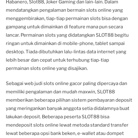
Habanero, Slot88, Joker Gaming dan lain-lain. Dalam
mendatangkan pengalaman bermain slots online yang
menggembirakan, tiap-tiap permainan slots bisa dengan
gampang untuk dimainkan di feature mana pun secara
lancar. Permainan slots yang didatangkan SLOT88 begitu
ringan untuk dimainkan di mobile-phone, tablet sampai
desktop. Tiada dibutuhkan lalu-lintas data internet yang
lebih besar dan cepat untuk terhubung tiap-tiap
permainan slots online yang disajikan.
Sebagai web judi slots online gacor paling dipercaya dan
memiliki pengalaman dan mudah maxwin, SLOT88
memberikan beberapa pilihan sistem pembayaran deposit
yang meringankan banyak anggota setia didalamnya buat
lakukan deposit. Beberapa peserta SLOT88 bisa
mendeposit slots online lewat metoda standard transfer
lewat beberapa opsi bank beken, e-wallet atau dompet