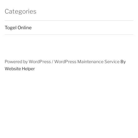
Categories
Togel Online
Powered by WordPress /
WordPress Maintenance Service
By
Website Helper