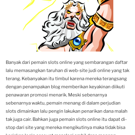
Banyak dari pemain slots online yang sembarangan daftar
lalu memasangkan taruhan di web-site judi online yang tak
terang. Kebanyakan itu timbul karena mereka terangsang
dengan penampakan blog memberikan keyakinan diikuti
penawaran promosi menarik. Meski sebenarnya
sebenarnya waktu, pemain menang di dalam perjudian
slots dimainkan lalu pengin lakukan penarikan dana malah
tak juga cair. Bahkan juga pemain slots online itu dapat di-
stop dari site yang mereka mengikutinya maka tidak bisa