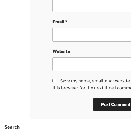
Email
*
Website
Save my name, email, and website 
this browser for the next time I comm
Search