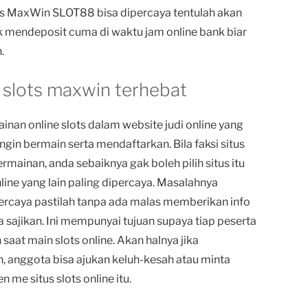
ots MaxWin SLOT88 bisa dipercaya tentulah akan
 mendeposit cuma di waktu jam online bank biar
.
 slots maxwin terhebat
nan online slots dalam website judi online yang
gin bermain serta mendaftarkan. Bila faksi situs
ainan, anda sebaiknya gak boleh pilih situs itu
nline yang lain paling dipercaya. Masalahnya
percaya pastilah tanpa ada malas memberikan info
 sajikan. Ini mempunyai tujuan supaya tiap peserta
aat main slots online. Akan halnya jika
, anggota bisa ajukan keluh-kesah atau minta
me situs slots online itu.