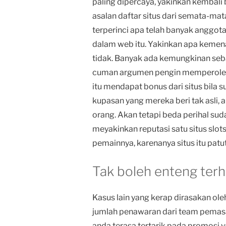
paling dipercaya, yakinkan kembali b
asalan daftar situs dari semata-mat
terperinci apa telah banyak anggota
dalam web itu. Yakinkan apa kemen
tidak. Banyak ada kemungkinan seba
cuman argumen pengin memperoleh k
itu mendapat bonus dari situs bila 
kupasan yang mereka beri tak asli, 
orang. Akan tetapi beda perihal suda
meyakinkan reputasi satu situs slot
pemainnya, karenanya situs itu patu
Tak boleh enteng ter
Kasus lain yang kerap dirasakan ole
jumlah penawaran dari team pemasa
anda terasa tertarik pada promosi y