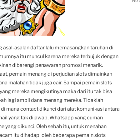
No 
g asal-asalan daftar lalu memasangkan taruhan di
. Umumnya itu muncul karena mereka terbujuk dengan
inan dibarengi penawaran promosi menarik.
at, pemain menang di perjudian slots dimainkan
na malahan tidak juga cair. Sampai pemain slots
 yang mereka mengikutinya maka dari itu tak bisa
ah lagi ambil dana menang mereka. Tidaklah
 di mana contact dikunci dari alat komunikasi antara
-mail yang tak dijawab, Whatsapp yang cuman
ne yang dikunci. Oleh sebab itu, untuk menahan
am itu dihadapi oleh beberapa pemain slots