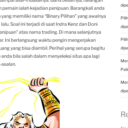
s sampai asal-muasalnya. Garis besarnya, halangan
dip
n pemain ialah kejadian penipuan. Barangkali anda
yang memiliki nama “Binary Pilihan” yang awalnya
Pil
lu. Soal ini terjadi di saat Indra Kenz dan Doni
dip
enipuan” atas nama trading. Di mana selanjutnya
Pil
ar. Ini berlangsung waktu pengin mengerjakan
dip
uang yang bisa diambil. Perihal yang serupa begitu
nda bila salah dalam menyeleksi situs apa lagi
Mem
-asalan.
Pal
Men
dip
R