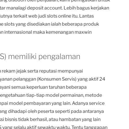
tar manalagi deposit account. Lebih bagus kerjakan
tnya terkait web judi slots online itu. Lantas
ne slots yang disediakan ialah beberapa produk
gan internasional maka kemenangan maxwin
) memiliki pengalaman
rekam jejak serta reputasi mempunyai
yanan pelanggan (Konsumen Servis) yang aktif 24
layani semua keperluan taruhan beberapa
 pengetahuan tiap-tiap model permainan, metode
mpai model pembayaran yang lain. Adanya service
ang dihadapi oleh peserta seperti pada antaranya
si bisnis tidak berhasil, atau hambatan yang lain
S yang selalu aktif sewaktu waktu. Tentu tanggapan