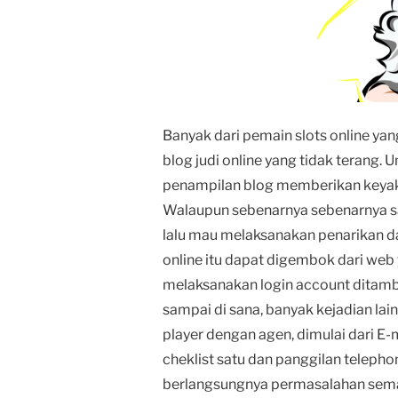
Banyak dari pemain slots online yan
blog judi online yang tidak terang
penampilan blog memberikan keyak
Walaupun sebenarnya sebenarnya sa
lalu mau melaksanakan penarikan da
online itu dapat digembok dari web
melaksanakan login account ditamb
sampai di sana, banyak kejadian lain
player dengan agen, dimulai dari E
cheklist satu dan panggilan telepho
berlangsungnya permasalahan semac