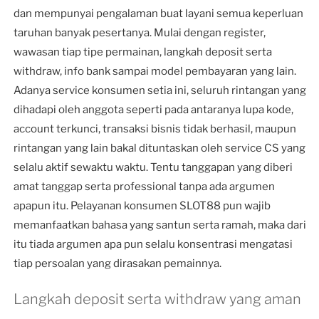
dan mempunyai pengalaman buat layani semua keperluan
taruhan banyak pesertanya. Mulai dengan register,
wawasan tiap tipe permainan, langkah deposit serta
withdraw, info bank sampai model pembayaran yang lain.
Adanya service konsumen setia ini, seluruh rintangan yang
dihadapi oleh anggota seperti pada antaranya lupa kode,
account terkunci, transaksi bisnis tidak berhasil, maupun
rintangan yang lain bakal dituntaskan oleh service CS yang
selalu aktif sewaktu waktu. Tentu tanggapan yang diberi
amat tanggap serta professional tanpa ada argumen
apapun itu. Pelayanan konsumen SLOT88 pun wajib
memanfaatkan bahasa yang santun serta ramah, maka dari
itu tiada argumen apa pun selalu konsentrasi mengatasi
tiap persoalan yang dirasakan pemainnya.
Langkah deposit serta withdraw yang aman