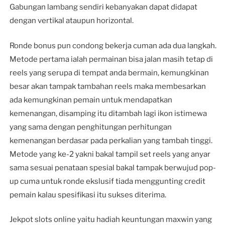
Gabungan lambang sendiri kebanyakan dapat didapat
dengan vertikal ataupun horizontal.
Ronde bonus pun condong bekerja cuman ada dua langkah.
Metode pertama ialah permainan bisa jalan masih tetap di
reels yang serupa di tempat anda bermain, kemungkinan
besar akan tampak tambahan reels maka membesarkan
ada kemungkinan pemain untuk mendapatkan
kemenangan, disamping itu ditambah lagi ikon istimewa
yang sama dengan penghitungan perhitungan
kemenangan berdasar pada perkalian yang tambah tinggi.
Metode yang ke-2 yakni bakal tampil set reels yang anyar
sama sesuai penataan spesial bakal tampak berwujud pop-
up cuma untuk ronde ekslusif tiada menggunting credit
pemain kalau spesifikasi itu sukses diterima.
Jekpot slots online yaitu hadiah keuntungan maxwin yang