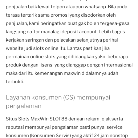
penjualan baik lewat telpon ataupun whatsapp. Bila anda
terasa tertarik sama promosi yang disodorkan oleh
penjualan, kami peringatkan buat gak boleh tergesa-gesa
langsung daftar manalagi deposit account. Lebih bagus
kerjakan saringan dan pelacakan selanjutnya perihal
website judi slots online itu. Lantas pastikan jika
permainan online slots yang dihidangkan yakni beberapa
produk dengan lisensi yang dianggap dengan internasional
maka dari itu kemenangan maxwin didalamnya udah
terbukti.
Layanan konsumen (CS) mempunyai
pengalaman
Situs Slots MaxWin SLOT88 dengan rekam jejak serta
reputasi mempunyai pengalaman pasti punyai service
konsumen (Konsumen Servis) yang aktif 24 jam nonstop