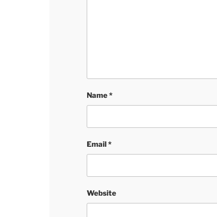
Name
*
Email
*
Website