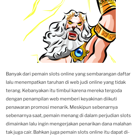
Banyak dari pemain slots online yang sembarangan daftar
lalu menempatkan taruhan di web judi online yang tidak
terang. Kebanyakan itu timbul karena mereka tergoda
dengan penampilan web memberi keyakinan diikuti
penawaran promosi menarik. Meskipun sebenarnya
sebenarnya saat, pemain menang di dalam perjudian slots
dimainkan lalu ingin mengerjakan penarikan dana malahan
tak juga cair. Bahkan juga pemain slots online itu dapat di-