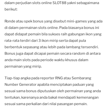
dalam perjudian slots online SLOT88 yakni sebagaimana
berikut:
Ronde atau spek bonus yang disebut mini-games yang ada
di dalam permainan slots online. Pada biasanya bonus ini
dapat didapat pemain bila sukses raih gabungan ikon yang
rata-rata terdiri dari 3 ikon mirip serta dapat pula
berbentuk sepasang atau lebih pada lambang tersendiri.
Bonus juga dapat dicapai pemain secara random di antara
anda main slots pada periode waktu khusus dalam
permainan yang mirip.
Tiap-tiap angka pada reporter RNG atau Sembarang
Number Generator apabila menciptakan paduan yang
sesuai sama bonus diputuskan oleh permainan yang anda
tentukan, karenanya anda bakal mendapati kemenangan
sesuai sama perkalian dari nilai pasangan pemain.