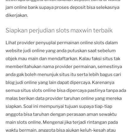
jam online bank supaya proses deposit bisa selekasnya
dikerjakan.
Siapkan perjudian slots maxwin terbaik
Lihat provider penyuplai permainan online slots dalam
website judi online yang anda putuskan saat sebelum
objek mau main dan mendaftarkan. Kalau faksi situs tak
memberitahukan nama provider permainan, semestinya
anda gak boleh menunjuk situs itu serta lebih bagus cari
blog judi online yang lain dapat dipercaya. Karenanya
semua situs slots online bisa dipercaya pastinya tanpa ada
malas berikan data provider taruhan online yang mereka
siapkan. Soal ini mempunyai tujuan supaya tiap-tiap
anggota bisa taruhan dengan perasaan aman sewaktu
main slots online. Mengenai jika terjadi rintangan pada
waktu bermain, anggota bisa ajukan keluh-kesah atau