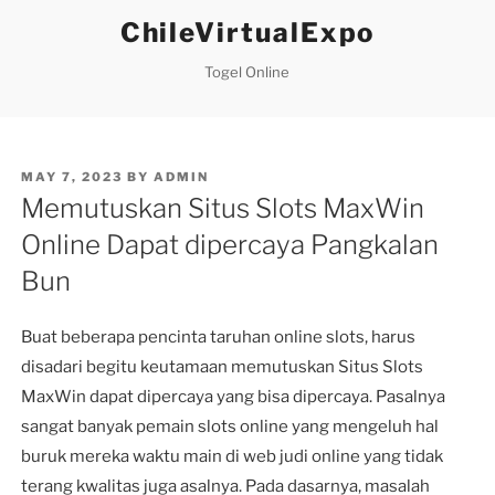
Skip
ChileVirtualExpo
to
content
Togel Online
POSTED
MAY 7, 2023
BY
ADMIN
ON
Memutuskan Situs Slots MaxWin
Online Dapat dipercaya Pangkalan
Bun
Buat beberapa pencinta taruhan online slots, harus
disadari begitu keutamaan memutuskan Situs Slots
MaxWin dapat dipercaya yang bisa dipercaya. Pasalnya
sangat banyak pemain slots online yang mengeluh hal
buruk mereka waktu main di web judi online yang tidak
terang kwalitas juga asalnya. Pada dasarnya, masalah