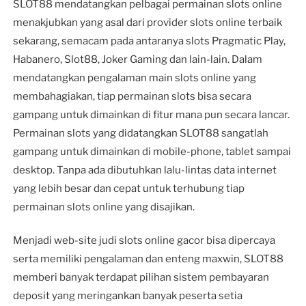
SLOT88 mendatangkan pelbagai permainan slots online
menakjubkan yang asal dari provider slots online terbaik
sekarang, semacam pada antaranya slots Pragmatic Play,
Habanero, Slot88, Joker Gaming dan lain-lain. Dalam
mendatangkan pengalaman main slots online yang
membahagiakan, tiap permainan slots bisa secara
gampang untuk dimainkan di fitur mana pun secara lancar.
Permainan slots yang didatangkan SLOT88 sangatlah
gampang untuk dimainkan di mobile-phone, tablet sampai
desktop. Tanpa ada dibutuhkan lalu-lintas data internet
yang lebih besar dan cepat untuk terhubung tiap
permainan slots online yang disajikan.
Menjadi web-site judi slots online gacor bisa dipercaya
serta memiliki pengalaman dan enteng maxwin, SLOT88
memberi banyak terdapat pilihan sistem pembayaran
deposit yang meringankan banyak peserta setia