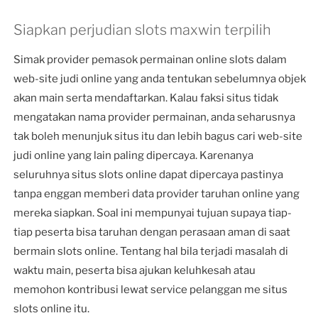
Siapkan perjudian slots maxwin terpilih
Simak provider pemasok permainan online slots dalam
web-site judi online yang anda tentukan sebelumnya objek
akan main serta mendaftarkan. Kalau faksi situs tidak
mengatakan nama provider permainan, anda seharusnya
tak boleh menunjuk situs itu dan lebih bagus cari web-site
judi online yang lain paling dipercaya. Karenanya
seluruhnya situs slots online dapat dipercaya pastinya
tanpa enggan memberi data provider taruhan online yang
mereka siapkan. Soal ini mempunyai tujuan supaya tiap-
tiap peserta bisa taruhan dengan perasaan aman di saat
bermain slots online. Tentang hal bila terjadi masalah di
waktu main, peserta bisa ajukan keluhkesah atau
memohon kontribusi lewat service pelanggan me situs
slots online itu.