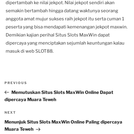
dipertambah ke nilai jekpot. Nilai jekpot sendiri akan
semakin bertambah hingga datang waktunya seorang
anggota amat mujur sukses raih jekpot itu serta cuman 1
peserta yang bisa mendapati kemenangan jekpot maxwin.
Demikian kajian perihal Situs Slots MaxWin dapat
dipercaya yang menciptakan sejumlah keuntungan kalau
masuk di web SLOT88.
Post
Previous
PREVIOUS
navigation
Post
Memutuskan Situs Slots MaxWin Online Dapat
dipercaya Muara Teweh
Next
NEXT
Post
Menunjuk Situs Slots MaxWin Online Paling dipercaya
Muara Teweh