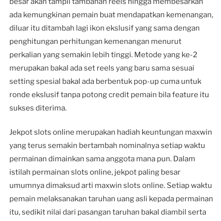
besar akan tampil tambahan reels hingga membesarkan
ada kemungkinan pemain buat mendapatkan kemenangan,
diluar itu ditambah lagi ikon ekslusif yang sama dengan
penghitungan perhitungan kemenangan menurut
perkalian yang semakin lebih tinggi. Metode yang ke-2
merupakan bakal ada set reels yang baru sama sesuai
setting spesial bakal ada berbentuk pop-up cuma untuk
ronde ekslusif tanpa potong credit pemain bila feature itu
sukses diterima.
Jekpot slots online merupakan hadiah keuntungan maxwin
yang terus semakin bertambah nominalnya setiap waktu
permainan dimainkan sama anggota mana pun. Dalam
istilah permainan slots online, jekpot paling besar
umumnya dimaksud arti maxwin slots online. Setiap waktu
pemain melaksanakan taruhan uang asli kepada permainan
itu, sedikit nilai dari pasangan taruhan bakal diambil serta