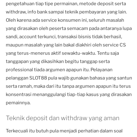
pengetahuan tiap tipe permainan, metode deposit serta
withdraw, info bank sampai teknik pembayaran yang lain.
Oleh karena ada service konsumen ini, seluruh masalah
yang dirasakan oleh peserta semacam pada antaranya lupa
sandi, account terkunci, transaksi bisnis tidak berhasil,
maupun masalah yang lain bakal diakhiri oleh service CS
yang terus-menerus aktif sewaktu-waktu. Tentu saja
tanggapan yang dikasihkan begitu tanggap serta
professional tiada argumen apapun itu. Pelayanan
pelanggan SLOT88 pula wajib gunakan bahasa yang santun
serta ramah, maka dari itu tanpa argumen apapun itu terus
konsentrasi menanggulangi tiap-tiap kasus yang dirasakan
pemainnya.
Teknik deposit dan withdraw yang aman
Terkecuali itu butuh pula menjadi perhatian dalam soal