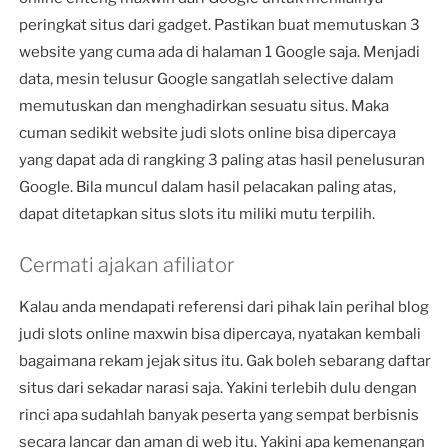
peringkat situs dari gadget. Pastikan buat memutuskan 3
website yang cuma ada di halaman 1 Google saja. Menjadi
data, mesin telusur Google sangatlah selective dalam
memutuskan dan menghadirkan sesuatu situs. Maka
cuman sedikit website judi slots online bisa dipercaya
yang dapat ada di rangking 3 paling atas hasil penelusuran
Google. Bila muncul dalam hasil pelacakan paling atas,
dapat ditetapkan situs slots itu miliki mutu terpilih.
Cermati ajakan afiliator
Kalau anda mendapati referensi dari pihak lain perihal blog
judi slots online maxwin bisa dipercaya, nyatakan kembali
bagaimana rekam jejak situs itu. Gak boleh sebarang daftar
situs dari sekadar narasi saja. Yakini terlebih dulu dengan
rinci apa sudahlah banyak peserta yang sempat berbisnis
secara lancar dan aman di web itu. Yakini apa kemenangan