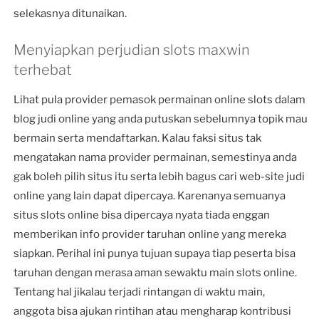
selekasnya ditunaikan.
Menyiapkan perjudian slots maxwin
terhebat
Lihat pula provider pemasok permainan online slots dalam
blog judi online yang anda putuskan sebelumnya topik mau
bermain serta mendaftarkan. Kalau faksi situs tak
mengatakan nama provider permainan, semestinya anda
gak boleh pilih situs itu serta lebih bagus cari web-site judi
online yang lain dapat dipercaya. Karenanya semuanya
situs slots online bisa dipercaya nyata tiada enggan
memberikan info provider taruhan online yang mereka
siapkan. Perihal ini punya tujuan supaya tiap peserta bisa
taruhan dengan merasa aman sewaktu main slots online.
Tentang hal jikalau terjadi rintangan di waktu main,
anggota bisa ajukan rintihan atau mengharap kontribusi