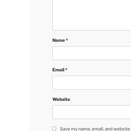
Name
*
Email
*
Website
Save my name, email, and website 