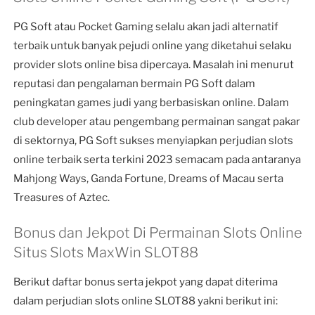
PG Soft atau Pocket Gaming selalu akan jadi alternatif
terbaik untuk banyak pejudi online yang diketahui selaku
provider slots online bisa dipercaya. Masalah ini menurut
reputasi dan pengalaman bermain PG Soft dalam
peningkatan games judi yang berbasiskan online. Dalam
club developer atau pengembang permainan sangat pakar
di sektornya, PG Soft sukses menyiapkan perjudian slots
online terbaik serta terkini 2023 semacam pada antaranya
Mahjong Ways, Ganda Fortune, Dreams of Macau serta
Treasures of Aztec.
Bonus dan Jekpot Di Permainan Slots Online
Situs Slots MaxWin SLOT88
Berikut daftar bonus serta jekpot yang dapat diterima
dalam perjudian slots online SLOT88 yakni berikut ini: