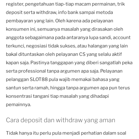
register, pengetahuan tiap-tiap macam permainan, trik
deposit serta withdraw, info bank sampai metoda
pembayaran yang lain. Oleh karena ada pelayanan
konsumen ini, semuanya masalah yang dirasakan oleh
anggota sebagaimana pada antaranya lupa sandi, account
terkunci, negosiasi tidak sukses, atau halangan yang lain
bakal dituntaskan oleh pelayanan CS yang selalu aktif
kapan saja. Pastinya tanggapan yang diberi sangatlah peka
serta professional tanpa argumen apa saja. Pelayanan
pelanggan SLOT88 pula wajib memakai bahasa yang
santun serta ramah, hingga tanpa argumen apa pun terus
konsentrasi tangani tiap masalah yang dihadapi
pemainnya.
Cara deposit dan withdraw yang aman
Tidak hanya itu perlu pula menjadi perhatian dalam soal