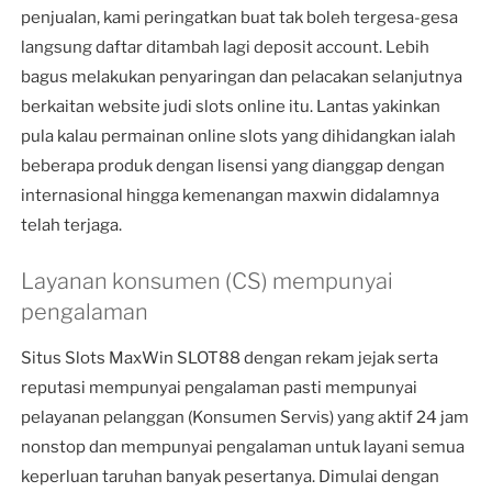
penjualan, kami peringatkan buat tak boleh tergesa-gesa
langsung daftar ditambah lagi deposit account. Lebih
bagus melakukan penyaringan dan pelacakan selanjutnya
berkaitan website judi slots online itu. Lantas yakinkan
pula kalau permainan online slots yang dihidangkan ialah
beberapa produk dengan lisensi yang dianggap dengan
internasional hingga kemenangan maxwin didalamnya
telah terjaga.
Layanan konsumen (CS) mempunyai
pengalaman
Situs Slots MaxWin SLOT88 dengan rekam jejak serta
reputasi mempunyai pengalaman pasti mempunyai
pelayanan pelanggan (Konsumen Servis) yang aktif 24 jam
nonstop dan mempunyai pengalaman untuk layani semua
keperluan taruhan banyak pesertanya. Dimulai dengan