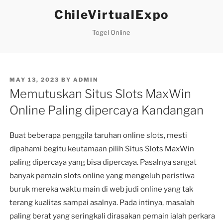
Skip
ChileVirtualExpo
to
content
Togel Online
POSTED
MAY 13, 2023
BY
ADMIN
ON
Memutuskan Situs Slots MaxWin
Online Paling dipercaya Kandangan
Buat beberapa penggila taruhan online slots, mesti
dipahami begitu keutamaan pilih Situs Slots MaxWin
paling dipercaya yang bisa dipercaya. Pasalnya sangat
banyak pemain slots online yang mengeluh peristiwa
buruk mereka waktu main di web judi online yang tak
terang kualitas sampai asalnya. Pada intinya, masalah
paling berat yang seringkali dirasakan pemain ialah perkara