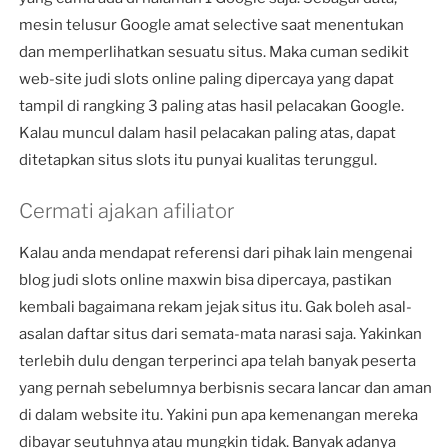
mesin telusur Google amat selective saat menentukan
dan memperlihatkan sesuatu situs. Maka cuman sedikit
web-site judi slots online paling dipercaya yang dapat
tampil di rangking 3 paling atas hasil pelacakan Google.
Kalau muncul dalam hasil pelacakan paling atas, dapat
ditetapkan situs slots itu punyai kualitas terunggul.
Cermati ajakan afiliator
Kalau anda mendapat referensi dari pihak lain mengenai
blog judi slots online maxwin bisa dipercaya, pastikan
kembali bagaimana rekam jejak situs itu. Gak boleh asal-
asalan daftar situs dari semata-mata narasi saja. Yakinkan
terlebih dulu dengan terperinci apa telah banyak peserta
yang pernah sebelumnya berbisnis secara lancar dan aman
di dalam website itu. Yakini pun apa kemenangan mereka
dibayar seutuhnya atau mungkin tidak. Banyak adanya