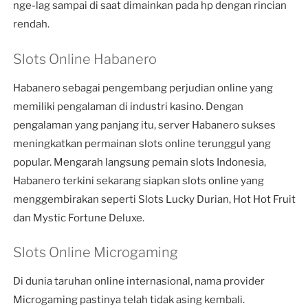
nge-lag sampai di saat dimainkan pada hp dengan rincian
rendah.
Slots Online Habanero
Habanero sebagai pengembang perjudian online yang
memiliki pengalaman di industri kasino. Dengan
pengalaman yang panjang itu, server Habanero sukses
meningkatkan permainan slots online terunggul yang
popular. Mengarah langsung pemain slots Indonesia,
Habanero terkini sekarang siapkan slots online yang
menggembirakan seperti Slots Lucky Durian, Hot Hot Fruit
dan Mystic Fortune Deluxe.
Slots Online Microgaming
Di dunia taruhan online internasional, nama provider
Microgaming pastinya telah tidak asing kembali.