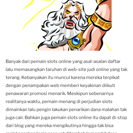
Banyak dari pemain slots online yang asal-asalan daftar
lalu memasangkan taruhan di web-site judi online yang tak
terang. Kebanyakan itu muncul karena mereka terpikat
dengan penampakan web memberi keyakinan diikuti
penawaran promosi menarik. Meskipun sebenarnya
realitanya waktu, pemain menang di perjudian slots
dimainkan lalu pengin lakukan penarikan dana malahan tak
juga cair. Bahkan juga pemain slots online itu dapat di-stop
dari blog yang mereka mengikutinya hingga tak bisa