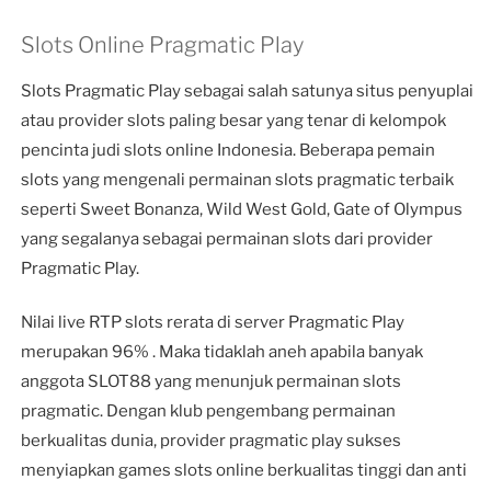
Slots Online Pragmatic Play
Slots Pragmatic Play sebagai salah satunya situs penyuplai
atau provider slots paling besar yang tenar di kelompok
pencinta judi slots online Indonesia. Beberapa pemain
slots yang mengenali permainan slots pragmatic terbaik
seperti Sweet Bonanza, Wild West Gold, Gate of Olympus
yang segalanya sebagai permainan slots dari provider
Pragmatic Play.
Nilai live RTP slots rerata di server Pragmatic Play
merupakan 96% . Maka tidaklah aneh apabila banyak
anggota SLOT88 yang menunjuk permainan slots
pragmatic. Dengan klub pengembang permainan
berkualitas dunia, provider pragmatic play sukses
menyiapkan games slots online berkualitas tinggi dan anti