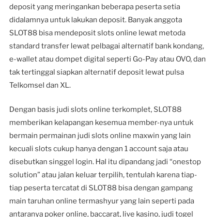
deposit yang meringankan beberapa peserta setia
didalamnya untuk lakukan deposit. Banyak anggota
SLOT88 bisa mendeposit slots online lewat metoda
standard transfer lewat pelbagai alternatif bank kondang,
e-wallet atau dompet digital seperti Go-Pay atau OVO, dan
tak tertinggal siapkan alternatif deposit lewat pulsa
Telkomsel dan XL.
Dengan basis judi slots online terkomplet, SLOT88
memberikan kelapangan kesemua member-nya untuk
bermain permainan judi slots online maxwin yang lain
kecuali slots cukup hanya dengan 1 account saja atau
disebutkan singgel login. Hal itu dipandang jadi “onestop
solution” atau jalan keluar terpilih, tentulah karena tiap-
tiap peserta tercatat di SLOT88 bisa dengan gampang
main taruhan online termashyur yang lain seperti pada
antaranya poker online, baccarat, live kasino, judi togel