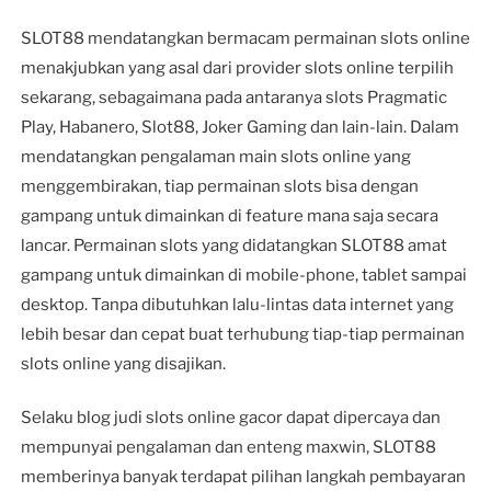
SLOT88 mendatangkan bermacam permainan slots online
menakjubkan yang asal dari provider slots online terpilih
sekarang, sebagaimana pada antaranya slots Pragmatic
Play, Habanero, Slot88, Joker Gaming dan lain-lain. Dalam
mendatangkan pengalaman main slots online yang
menggembirakan, tiap permainan slots bisa dengan
gampang untuk dimainkan di feature mana saja secara
lancar. Permainan slots yang didatangkan SLOT88 amat
gampang untuk dimainkan di mobile-phone, tablet sampai
desktop. Tanpa dibutuhkan lalu-lintas data internet yang
lebih besar dan cepat buat terhubung tiap-tiap permainan
slots online yang disajikan.
Selaku blog judi slots online gacor dapat dipercaya dan
mempunyai pengalaman dan enteng maxwin, SLOT88
memberinya banyak terdapat pilihan langkah pembayaran