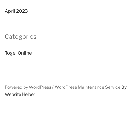
April 2023
Categories
Togel Online
Powered by WordPress /
WordPress Maintenance Service
By
Website Helper