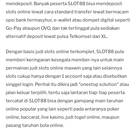
mendeposit. Banyak peserta SLOT88 bisa mendeposit
slots online lewat cara standard transfer lewat bermacam
opsi bank termasyhur, e-wallet atau dompet digital seperti
Go-Pay ataupun OVO, dan tak tertinggal pula sediakan
alternatif deposit lewat pulsa Telkomsel dan XL.
Dengan basis judi slots online terkomplet, SLOT88 pula
memberi keringanan kesegala member-nya untuk main
permainan judi slots online maxwin yang lain selainnya
slots cukup hanya dengan 1 account saja atau disebutkan
singgel login. Perihal itu dikira jadi “onestop solution” atau
jalan keluar terpilih, tentu saja lantaran tiap-tiap peserta
tercatat di SLOT88 bisa dengan gampang main taruhan
online popular yang lain seperti pada antaranya poker
online, baccarat, live kasino, judi togel online, maupun
pasang taruhan bola online.