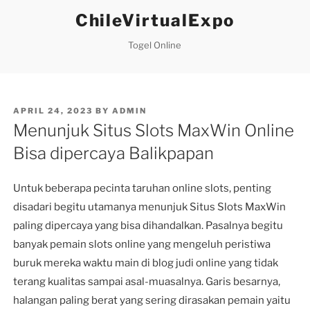
Skip
ChileVirtualExpo
to
content
Togel Online
POSTED
APRIL 24, 2023
BY
ADMIN
ON
Menunjuk Situs Slots MaxWin Online
Bisa dipercaya Balikpapan
Untuk beberapa pecinta taruhan online slots, penting
disadari begitu utamanya menunjuk Situs Slots MaxWin
paling dipercaya yang bisa dihandalkan. Pasalnya begitu
banyak pemain slots online yang mengeluh peristiwa
buruk mereka waktu main di blog judi online yang tidak
terang kualitas sampai asal-muasalnya. Garis besarnya,
halangan paling berat yang sering dirasakan pemain yaitu