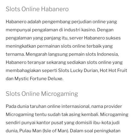
Slots Online Habanero
Habanero adalah pengembang perjudian online yang
mempunyai pengalaman di industri kasino. Dengan
pengalaman yang panjang itu, server Habanero sukses
meningkatkan permainan slots online terbaik yang
ternama. Mengarah langsung pemain slots Indonesia,
Habanero teranyar sekarang sediakan slots online yang
membahagiakan seperti Slots Lucky Durian, Hot Hot Fruit
dan Mystic Fortune Deluxe.
Slots Online Microgaming
Pada dunia taruhan online internasional, nama provider
Microgaming tentu sudah tak asing kembali. Microgaming
sendiri punyai kantor pusat yang domisili ibu-kota judi
dunia, Pulau Man (Isle of Man). Dalam soal peningkatan