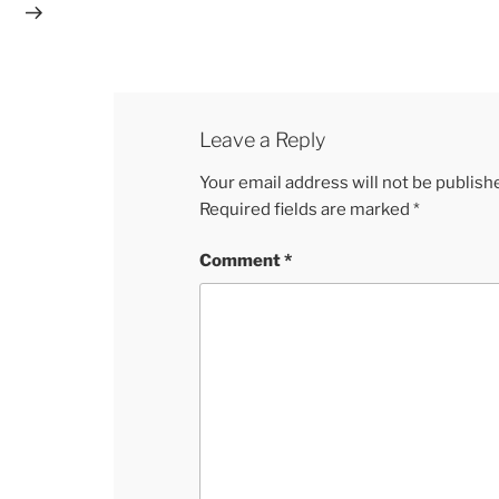
Leave a Reply
Your email address will not be publish
Required fields are marked
*
Comment
*