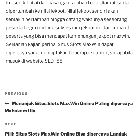
itu, sedikit nilai dari pasangan taruhan bakal diambil serta
dipertambah ke nilai jekpot. Nilai jekpot sendiri akan
semakin bertambah hingga datang waktunya seseorang
peserta begitu untung sukses raih jekpot itu dan cuman 1
peserta yang bisa mendapat kemenangan jekpot maxwin.
Sekianlah kajian perihal Situs Slots MaxWin dapat
dipercaya yang menciptakan beberapa keuntungan apabila
masuk di website SLOT88.
Post
Previous
PREVIOUS
navigation
Post
Menunjuk Situs Slots MaxWin Online Paling dipercaya
Mahakam Ulu
Next
NEXT
Post
Pilih Situs Slots MaxWin Online Bisa dipercaya Landak