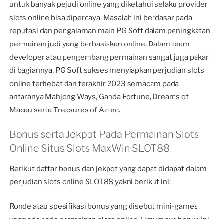
untuk banyak pejudi online yang diketahui selaku provider
slots online bisa dipercaya. Masalah ini berdasar pada
reputasi dan pengalaman main PG Soft dalam peningkatan
permainan judi yang berbasiskan online. Dalam team
developer atau pengembang permainan sangat juga pakar
di bagiannya, PG Soft sukses menyiapkan perjudian slots
online terhebat dan terakhir 2023 semacam pada
antaranya Mahjong Ways, Ganda Fortune, Dreams of
Macau serta Treasures of Aztec.
Bonus serta Jekpot Pada Permainan Slots
Online Situs Slots MaxWin SLOT88
Berikut daftar bonus dan jekpot yang dapat didapat dalam
perjudian slots online SLOT88 yakni berikut ini:
Ronde atau spesifikasi bonus yang disebut mini-games