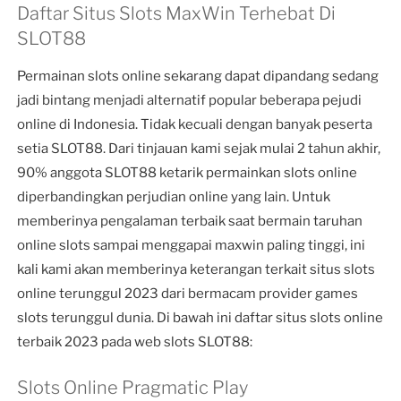
Daftar Situs Slots MaxWin Terhebat Di
SLOT88
Permainan slots online sekarang dapat dipandang sedang
jadi bintang menjadi alternatif popular beberapa pejudi
online di Indonesia. Tidak kecuali dengan banyak peserta
setia SLOT88. Dari tinjauan kami sejak mulai 2 tahun akhir,
90% anggota SLOT88 ketarik permainkan slots online
diperbandingkan perjudian online yang lain. Untuk
memberinya pengalaman terbaik saat bermain taruhan
online slots sampai menggapai maxwin paling tinggi, ini
kali kami akan memberinya keterangan terkait situs slots
online terunggul 2023 dari bermacam provider games
slots terunggul dunia. Di bawah ini daftar situs slots online
terbaik 2023 pada web slots SLOT88:
Slots Online Pragmatic Play