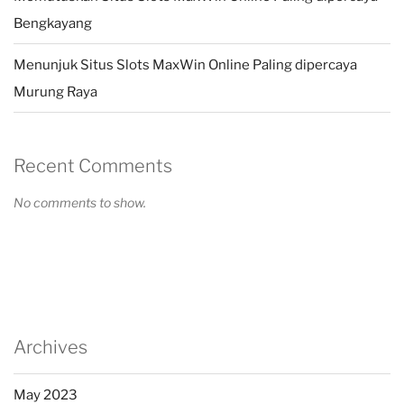
Bengkayang
Menunjuk Situs Slots MaxWin Online Paling dipercaya
Murung Raya
Recent Comments
No comments to show.
Archives
May 2023