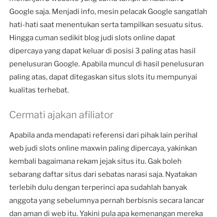
Google saja. Menjadi info, mesin pelacak Google sangatlah
hati-hati saat menentukan serta tampilkan sesuatu situs.
Hingga cuman sedikit blog judi slots online dapat
dipercaya yang dapat keluar di posisi 3 paling atas hasil
penelusuran Google. Apabila muncul di hasil penelusuran
paling atas, dapat ditegaskan situs slots itu mempunyai
kualitas terhebat.
Cermati ajakan afiliator
Apabila anda mendapati referensi dari pihak lain perihal
web judi slots online maxwin paling dipercaya, yakinkan
kembali bagaimana rekam jejak situs itu. Gak boleh
sebarang daftar situs dari sebatas narasi saja. Nyatakan
terlebih dulu dengan terperinci apa sudahlah banyak
anggota yang sebelumnya pernah berbisnis secara lancar
dan aman di web itu. Yakini pula apa kemenangan mereka