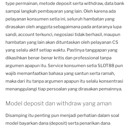
type permainan, metode deposit serta withdraw, data bank
sampai langkah pembayaran yang lain. Oleh karena ada
pelayanan konsumen setia ini, seluruh hambatan yang
dirasakan oleh anggota sebagaimana pada antaranya lupa
sandi, account terkunci, negosiasi tidak berhasil, maupun
hambatan yang lain akan dituntaskan oleh pelayanan CS
yang selalu aktif setiap waktu. Pastinya tanggapan yang
dikasihkan benar-benar kritis dan professional tanpa
argumen apapun itu. Service konsumen setia SLOT88 pun
wajib memanfaatkan bahasa yang santun serta ramah,
maka dari itu tanpa argumen apapun itu selalu konsentrasi
menanggulangi tiap persoalan yang dirasakan pemainnya.
Model deposit dan withdraw yang aman
Disamping itu penting pun menjadi perhatian dalam soal
model bayarkan dana (deposit) serta penarikan dana