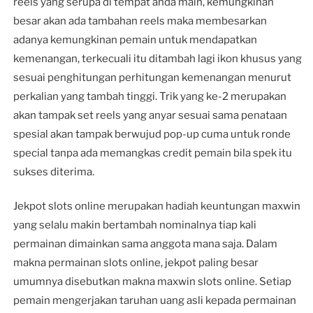
reels yang serupa di tempat anda main, kemungkinan
besar akan ada tambahan reels maka membesarkan
adanya kemungkinan pemain untuk mendapatkan
kemenangan, terkecuali itu ditambah lagi ikon khusus yang
sesuai penghitungan perhitungan kemenangan menurut
perkalian yang tambah tinggi. Trik yang ke-2 merupakan
akan tampak set reels yang anyar sesuai sama penataan
spesial akan tampak berwujud pop-up cuma untuk ronde
special tanpa ada memangkas credit pemain bila spek itu
sukses diterima.
Jekpot slots online merupakan hadiah keuntungan maxwin
yang selalu makin bertambah nominalnya tiap kali
permainan dimainkan sama anggota mana saja. Dalam
makna permainan slots online, jekpot paling besar
umumnya disebutkan makna maxwin slots online. Setiap
pemain mengerjakan taruhan uang asli kepada permainan