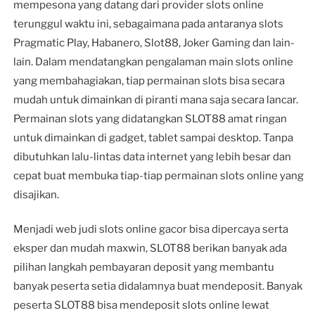
mempesona yang datang dari provider slots online
terunggul waktu ini, sebagaimana pada antaranya slots
Pragmatic Play, Habanero, Slot88, Joker Gaming dan lain-
lain. Dalam mendatangkan pengalaman main slots online
yang membahagiakan, tiap permainan slots bisa secara
mudah untuk dimainkan di piranti mana saja secara lancar.
Permainan slots yang didatangkan SLOT88 amat ringan
untuk dimainkan di gadget, tablet sampai desktop. Tanpa
dibutuhkan lalu-lintas data internet yang lebih besar dan
cepat buat membuka tiap-tiap permainan slots online yang
disajikan.
Menjadi web judi slots online gacor bisa dipercaya serta
eksper dan mudah maxwin, SLOT88 berikan banyak ada
pilihan langkah pembayaran deposit yang membantu
banyak peserta setia didalamnya buat mendeposit. Banyak
peserta SLOT88 bisa mendeposit slots online lewat