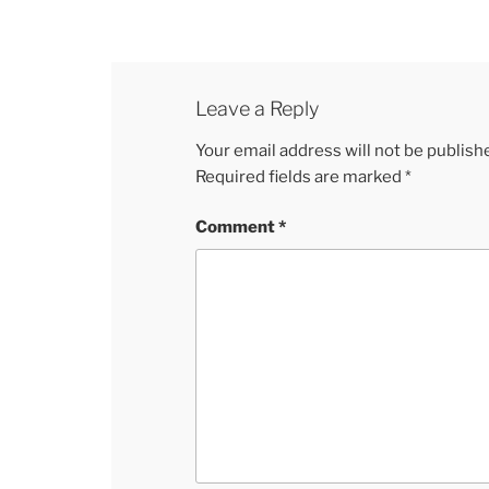
Leave a Reply
Your email address will not be publish
Required fields are marked
*
Comment
*