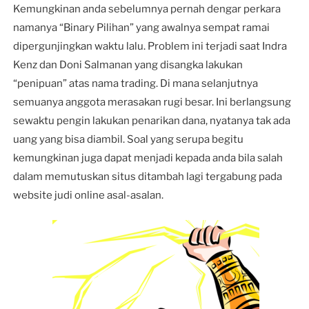
Kemungkinan anda sebelumnya pernah dengar perkara
namanya “Binary Pilihan” yang awalnya sempat ramai
dipergunjingkan waktu lalu. Problem ini terjadi saat Indra
Kenz dan Doni Salmanan yang disangka lakukan
“penipuan” atas nama trading. Di mana selanjutnya
semuanya anggota merasakan rugi besar. Ini berlangsung
sewaktu pengin lakukan penarikan dana, nyatanya tak ada
uang yang bisa diambil. Soal yang serupa begitu
kemungkinan juga dapat menjadi kepada anda bila salah
dalam memutuskan situs ditambah lagi tergabung pada
website judi online asal-asalan.