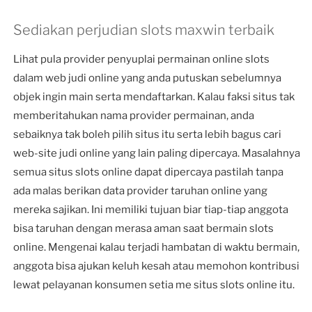
Sediakan perjudian slots maxwin terbaik
Lihat pula provider penyuplai permainan online slots
dalam web judi online yang anda putuskan sebelumnya
objek ingin main serta mendaftarkan. Kalau faksi situs tak
memberitahukan nama provider permainan, anda
sebaiknya tak boleh pilih situs itu serta lebih bagus cari
web-site judi online yang lain paling dipercaya. Masalahnya
semua situs slots online dapat dipercaya pastilah tanpa
ada malas berikan data provider taruhan online yang
mereka sajikan. Ini memiliki tujuan biar tiap-tiap anggota
bisa taruhan dengan merasa aman saat bermain slots
online. Mengenai kalau terjadi hambatan di waktu bermain,
anggota bisa ajukan keluh kesah atau memohon kontribusi
lewat pelayanan konsumen setia me situs slots online itu.