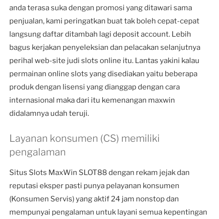
anda terasa suka dengan promosi yang ditawari sama
penjualan, kami peringatkan buat tak boleh cepat-cepat
langsung daftar ditambah lagi deposit account. Lebih
bagus kerjakan penyeleksian dan pelacakan selanjutnya
perihal web-site judi slots online itu. Lantas yakini kalau
permainan online slots yang disediakan yaitu beberapa
produk dengan lisensi yang dianggap dengan cara
internasional maka dari itu kemenangan maxwin
didalamnya udah teruji.
Layanan konsumen (CS) memiliki
pengalaman
Situs Slots MaxWin SLOT88 dengan rekam jejak dan
reputasi eksper pasti punya pelayanan konsumen
(Konsumen Servis) yang aktif 24 jam nonstop dan
mempunyai pengalaman untuk layani semua kepentingan