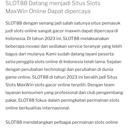
SLOT88 Datang menjadi Situs Slots
MaxWin Online Dapat dipercaya
SLOT88 dengan senang jadi salah satunya situs pemasok
judi slots online sangat gacor maxwin dapat dipercaya di
Indonesia. Di tahun 2023 ini, SLOT88 melaksanakan
beberapa inovasi dan sediakan service teranyar yang lebih
bagus dari mulanya. Kami sudah datang layani peserta
setia penggila slots online di Indonesia telah lama. Sejalan
dengan perubahan technologi dan perubahan di dunia
game online, SLOT88 di tahun 2023 ini beralih jadi Situs
Slots MaxWin slots gacor online terpilih. Dengan team
layanan konsumen yang profesional dan club pengembang
pakar, SLOT88 fokus dalam peningkatan permainan slots
online berkualitas internasional.
SLOT88 mendatangkan pelbagai permainan slots online