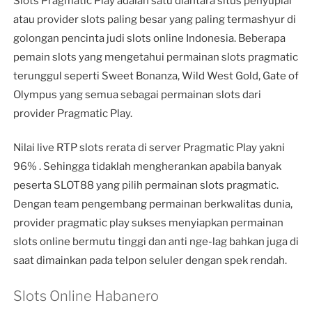
Slots Pragmatic Play adalah satu diantara situs penyuplai
atau provider slots paling besar yang paling termashyur di
golongan pencinta judi slots online Indonesia. Beberapa
pemain slots yang mengetahui permainan slots pragmatic
terunggul seperti Sweet Bonanza, Wild West Gold, Gate of
Olympus yang semua sebagai permainan slots dari
provider Pragmatic Play.
Nilai live RTP slots rerata di server Pragmatic Play yakni
96% . Sehingga tidaklah mengherankan apabila banyak
peserta SLOT88 yang pilih permainan slots pragmatic.
Dengan team pengembang permainan berkwalitas dunia,
provider pragmatic play sukses menyiapkan permainan
slots online bermutu tinggi dan anti nge-lag bahkan juga di
saat dimainkan pada telpon seluler dengan spek rendah.
Slots Online Habanero