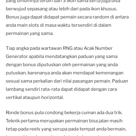
yang umumnya terdiri dari 3 ikon sama serta juga bisa
berwujud sepasang atau lebih dari pada ikon khusus.
Bonus juga dapat didapat pemain secara random di antara
anda main slots di masa waktu tersendiri di dalam
permainan yang sama.
Tiap angka pada wartawan RNG atau Acak Number
Generator apabila mendatangkan paduan yang sama
dengan bonus diputuskan oleh permainan yang anda
putuskan, karenanya anda akan mendapat kemenangan
sesuai sama perkalian dari nilai pasangan pemain. Paduan
lambang sendiri rata-rata dapat didapat dengan cara
vertikal ataupun horizontal.
Ronde bonus pula condong bekerja cuman ada dua trik.
Teknik pertama merupakan permainan bisa jalan masih
tetap pada reels yang serupa pada tempat anda bermain,