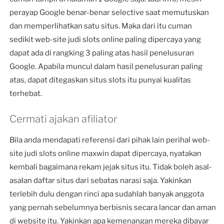
perayap Google benar-benar selective saat memutuskan
dan memperlihatkan satu situs. Maka dari itu cuman
sedikit web-site judi slots online paling dipercaya yang
dapat ada di rangking 3 paling atas hasil penelusuran
Google. Apabila muncul dalam hasil penelusuran paling
atas, dapat ditegaskan situs slots itu punyai kualitas
terhebat.
Cermati ajakan afiliator
Bila anda mendapati referensi dari pihak lain perihal web-
site judi slots online maxwin dapat dipercaya, nyatakan
kembali bagaimana rekam jejak situs itu. Tidak boleh asal-
asalan daftar situs dari sebatas narasi saja. Yakinkan
terlebih dulu dengan rinci apa sudahlah banyak anggota
yang pernah sebelumnya berbisnis secara lancar dan aman
di website itu. Yakinkan apa kemenangan mereka dibayar