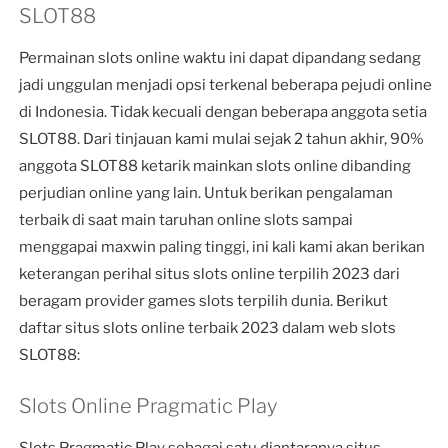
SLOT88
Permainan slots online waktu ini dapat dipandang sedang
jadi unggulan menjadi opsi terkenal beberapa pejudi online
di Indonesia. Tidak kecuali dengan beberapa anggota setia
SLOT88. Dari tinjauan kami mulai sejak 2 tahun akhir, 90%
anggota SLOT88 ketarik mainkan slots online dibanding
perjudian online yang lain. Untuk berikan pengalaman
terbaik di saat main taruhan online slots sampai
menggapai maxwin paling tinggi, ini kali kami akan berikan
keterangan perihal situs slots online terpilih 2023 dari
beragam provider games slots terpilih dunia. Berikut
daftar situs slots online terbaik 2023 dalam web slots
SLOT88:
Slots Online Pragmatic Play
Slots Pragmatic Play sebagai satu diantaranya situs