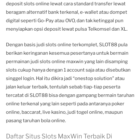
deposit slots online lewat cara standard transfer lewat
beragam alternatif bank terkenal, e-wallet atau dompet
digital seperti Go-Pay atau OVO, dan tak ketinggal pun
menyiapkan opsi deposit lewat pulsa Telkomsel dan XL.
Dengan basis judi slots online terkomplet, SLOT88 pula
berikan keringanan kesemua pesertanya untuk bermain
permainan judi slots online maxwin yang lain disamping
slots cukup hanya dengan 1 account saja atau disebutkan
singgel login. Hal itu dikira jadi “onestop solution” atau
jalan keluar terbaik, tentulah sebab tiap-tiap peserta
tercatat di SLOT88 bisa dengan gampang bermain taruhan
online terkenal yang lain seperti pada antaranya poker
online, baccarat, live kasino, judi togel online, maupun
pasang taruhan bola online.
Daftar Situs Slots MaxWin Terbaik Di