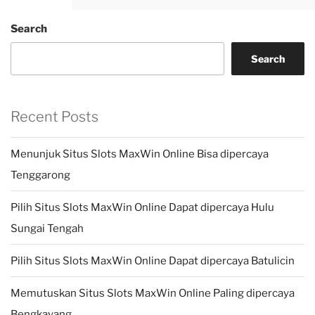
Search
Search
Recent Posts
Menunjuk Situs Slots MaxWin Online Bisa dipercaya
Tenggarong
Pilih Situs Slots MaxWin Online Dapat dipercaya Hulu
Sungai Tengah
Pilih Situs Slots MaxWin Online Dapat dipercaya Batulicin
Memutuskan Situs Slots MaxWin Online Paling dipercaya
Bengkayang