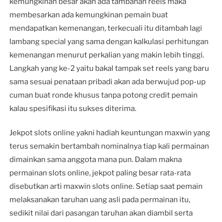
kemungkinan besar akan ada tambahan reels maka
membesarkan ada kemungkinan pemain buat
mendapatkan kemenangan, terkecuali itu ditambah lagi
lambang special yang sama dengan kalkulasi perhitungan
kemenangan menurut perkalian yang makin lebih tinggi.
Langkah yang ke-2 yaitu bakal tampak set reels yang baru
sama sesuai penataan pribadi akan ada berwujud pop-up
cuman buat ronde khusus tanpa potong credit pemain
kalau spesifikasi itu sukses diterima.
Jekpot slots online yakni hadiah keuntungan maxwin yang
terus semakin bertambah nominalnya tiap kali permainan
dimainkan sama anggota mana pun. Dalam makna
permainan slots online, jekpot paling besar rata-rata
disebutkan arti maxwin slots online. Setiap saat pemain
melaksanakan taruhan uang asli pada permainan itu,
sedikit nilai dari pasangan taruhan akan diambil serta