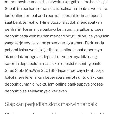
mendeposit cuman di saat waktu tengah online bank saja.
Sebab itu berharap lihat secara saksama apabila web-site
judi online tempat anda bermain berani terima deposit
saat bank tengah off-line. Apabila sudah mendapatkan
perihal ini karenanya baiknya langsung gagalkan proses
deposit pada web itu dan mencari blog judi online yang lain
yang kerja sesuai sama proses terjaga aman. Perlu anda
pahami kalau website judi slots online dapat dipercaya
akan tidak mengolah deposit member-nya bila uang
setoran depo belum masuk ke reposisi rekening bank.
Situs Slots MaxWin SLOT88 dapat dipercaya tentu saja
bakal mereferensikan beberapa anggota untuk lakukan
deposit cuman di waktu jam online bank supaya proses
deposit bisa selekasnya dikerjakan.
Siapkan perjudian slots maxwin terbaik