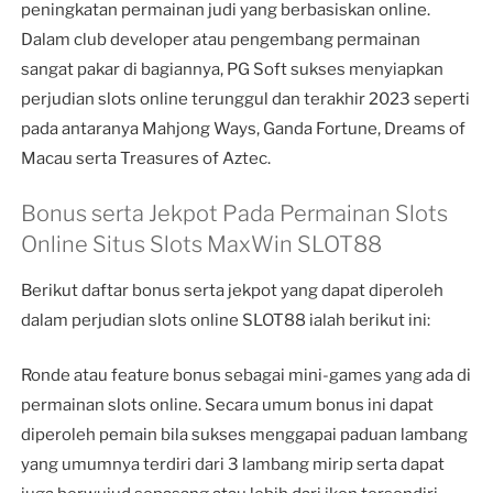
peningkatan permainan judi yang berbasiskan online.
Dalam club developer atau pengembang permainan
sangat pakar di bagiannya, PG Soft sukses menyiapkan
perjudian slots online terunggul dan terakhir 2023 seperti
pada antaranya Mahjong Ways, Ganda Fortune, Dreams of
Macau serta Treasures of Aztec.
Bonus serta Jekpot Pada Permainan Slots
Online Situs Slots MaxWin SLOT88
Berikut daftar bonus serta jekpot yang dapat diperoleh
dalam perjudian slots online SLOT88 ialah berikut ini:
Ronde atau feature bonus sebagai mini-games yang ada di
permainan slots online. Secara umum bonus ini dapat
diperoleh pemain bila sukses menggapai paduan lambang
yang umumnya terdiri dari 3 lambang mirip serta dapat