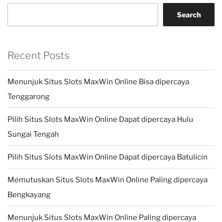
Search
Recent Posts
Menunjuk Situs Slots MaxWin Online Bisa dipercaya
Tenggarong
Pilih Situs Slots MaxWin Online Dapat dipercaya Hulu
Sungai Tengah
Pilih Situs Slots MaxWin Online Dapat dipercaya Batulicin
Memutuskan Situs Slots MaxWin Online Paling dipercaya
Bengkayang
Menunjuk Situs Slots MaxWin Online Paling dipercaya