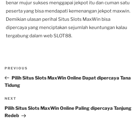
benar mujur sukses menggapai jekpot itu dan cuman satu
peserta yang bisa mendapati kemenangan jekpot maxwin.
Demikian ulasan perihal Situs Slots MaxWin bisa
dipercaya yang menciptakan sejumlah keuntungan kalau
tergabung dalam web SLOT88.
Post
Previous
PREVIOUS
navigation
Post
Pilih Situs Slots MaxWin Online Dapat dipercaya Tana
Tidung
Next
NEXT
Post
Pilih Situs Slots MaxWin Online Paling dipercaya Tanjung
Redeb