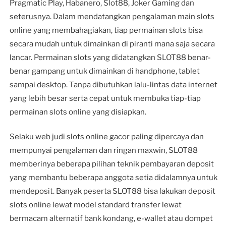
Pragmatic Play, Habanero, Slot88, Joker Gaming dan
seterusnya. Dalam mendatangkan pengalaman main slots
online yang membahagiakan, tiap permainan slots bisa
secara mudah untuk dimainkan di piranti mana saja secara
lancar. Permainan slots yang didatangkan SLOT88 benar-
benar gampang untuk dimainkan di handphone, tablet
sampai desktop. Tanpa dibutuhkan lalu-lintas data internet
yang lebih besar serta cepat untuk membuka tiap-tiap
permainan slots online yang disiapkan.
Selaku web judi slots online gacor paling dipercaya dan
mempunyai pengalaman dan ringan maxwin, SLOT88
memberinya beberapa pilihan teknik pembayaran deposit
yang membantu beberapa anggota setia didalamnya untuk
mendeposit. Banyak peserta SLOT88 bisa lakukan deposit
slots online lewat model standard transfer lewat
bermacam alternatif bank kondang, e-wallet atau dompet