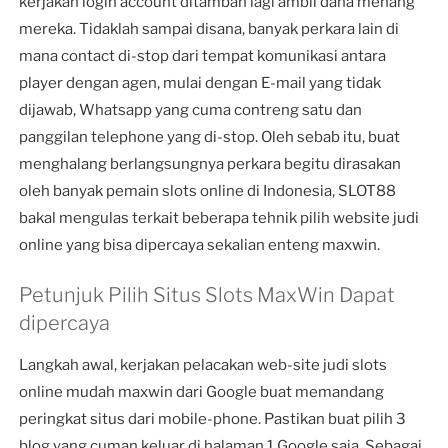
kerjakan login account ditambah lagi ambil dana menang
mereka. Tidaklah sampai disana, banyak perkara lain di
mana contact di-stop dari tempat komunikasi antara
player dengan agen, mulai dengan E-mail yang tidak
dijawab, Whatsapp yang cuma contreng satu dan
panggilan telephone yang di-stop. Oleh sebab itu, buat
menghalang berlangsungnya perkara begitu dirasakan
oleh banyak pemain slots online di Indonesia, SLOT88
bakal mengulas terkait beberapa tehnik pilih website judi
online yang bisa dipercaya sekalian enteng maxwin.
Petunjuk Pilih Situs Slots MaxWin Dapat
dipercaya
Langkah awal, kerjakan pelacakan web-site judi slots
online mudah maxwin dari Google buat memandang
peringkat situs dari mobile-phone. Pastikan buat pilih 3
blog yang cuman keluar di halaman 1 Google saja. Sebagai