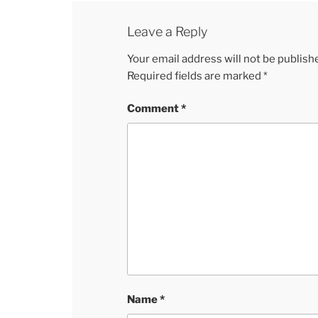
Leave a Reply
Your email address will not be publish
Required fields are marked
*
Comment
*
Name
*