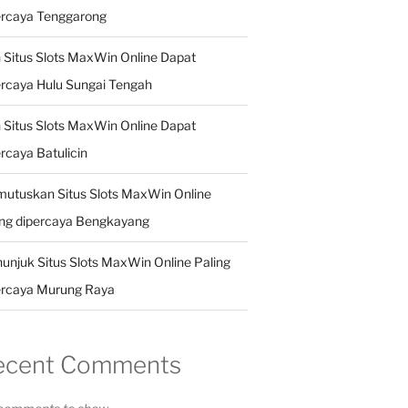
ercaya Tenggarong
ih Situs Slots MaxWin Online Dapat
ercaya Hulu Sungai Tengah
ih Situs Slots MaxWin Online Dapat
ercaya Batulicin
utuskan Situs Slots MaxWin Online
ing dipercaya Bengkayang
unjuk Situs Slots MaxWin Online Paling
ercaya Murung Raya
ecent Comments