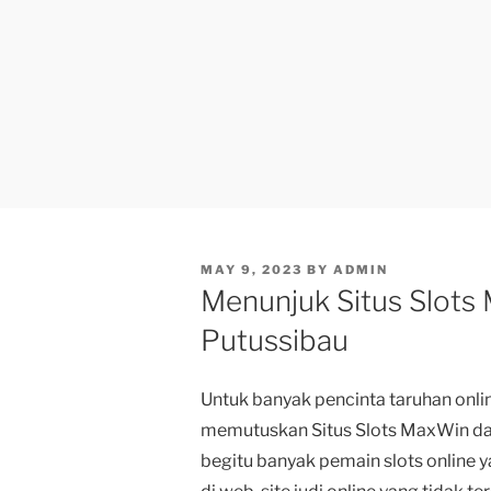
Skip
to
content
POSTED
MAY 9, 2023
BY
ADMIN
ON
Menunjuk Situs Slots
Putussibau
Untuk banyak pencinta taruhan onli
memutuskan Situs Slots MaxWin dap
begitu banyak pemain slots online