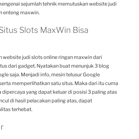
engenai sejumlah tehnik memutuskan website judi
an enteng maxwin.
Situs Slots MaxWin Bisa
website judi slots online ringan maxwin dari
itus dari gadget. Nyatakan buat menunjuk 3 blog
le saja. Menjadi info, mesin telusur Google
 serta memperlihatkan satu situs. Maka dari itu cuma
sa dipercaya yang dapat keluar di posisi 3 paling atas
cul di hasil pelacakan paling atas, dapat
litas terhebat.
or