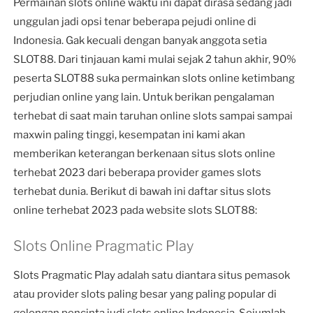
Permainan slots online waktu ini dapat dirasa sedang jadi
unggulan jadi opsi tenar beberapa pejudi online di
Indonesia. Gak kecuali dengan banyak anggota setia
SLOT88. Dari tinjauan kami mulai sejak 2 tahun akhir, 90%
peserta SLOT88 suka permainkan slots online ketimbang
perjudian online yang lain. Untuk berikan pengalaman
terhebat di saat main taruhan online slots sampai sampai
maxwin paling tinggi, kesempatan ini kami akan
memberikan keterangan berkenaan situs slots online
terhebat 2023 dari beberapa provider games slots
terhebat dunia. Berikut di bawah ini daftar situs slots
online terhebat 2023 pada website slots SLOT88:
Slots Online Pragmatic Play
Slots Pragmatic Play adalah satu diantara situs pemasok
atau provider slots paling besar yang paling popular di
golongan pencinta judi slots online Indonesia. Sejumlah