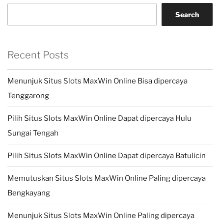
Search
Recent Posts
Menunjuk Situs Slots MaxWin Online Bisa dipercaya
Tenggarong
Pilih Situs Slots MaxWin Online Dapat dipercaya Hulu
Sungai Tengah
Pilih Situs Slots MaxWin Online Dapat dipercaya Batulicin
Memutuskan Situs Slots MaxWin Online Paling dipercaya
Bengkayang
Menunjuk Situs Slots MaxWin Online Paling dipercaya