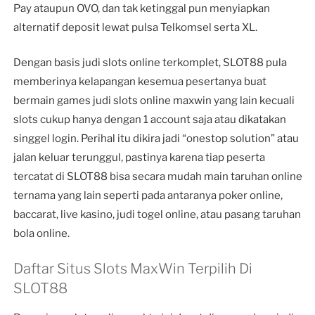
Pay ataupun OVO, dan tak ketinggal pun menyiapkan
alternatif deposit lewat pulsa Telkomsel serta XL.
Dengan basis judi slots online terkomplet, SLOT88 pula
memberinya kelapangan kesemua pesertanya buat
bermain games judi slots online maxwin yang lain kecuali
slots cukup hanya dengan 1 account saja atau dikatakan
singgel login. Perihal itu dikira jadi “onestop solution” atau
jalan keluar terunggul, pastinya karena tiap peserta
tercatat di SLOT88 bisa secara mudah main taruhan online
ternama yang lain seperti pada antaranya poker online,
baccarat, live kasino, judi togel online, atau pasang taruhan
bola online.
Daftar Situs Slots MaxWin Terpilih Di
SLOT88