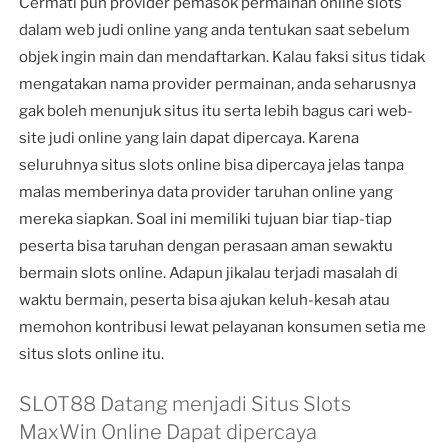
Cermati pun provider pemasok permainan online slots
dalam web judi online yang anda tentukan saat sebelum
objek ingin main dan mendaftarkan. Kalau faksi situs tidak
mengatakan nama provider permainan, anda seharusnya
gak boleh menunjuk situs itu serta lebih bagus cari web-
site judi online yang lain dapat dipercaya. Karena
seluruhnya situs slots online bisa dipercaya jelas tanpa
malas memberinya data provider taruhan online yang
mereka siapkan. Soal ini memiliki tujuan biar tiap-tiap
peserta bisa taruhan dengan perasaan aman sewaktu
bermain slots online. Adapun jikalau terjadi masalah di
waktu bermain, peserta bisa ajukan keluh-kesah atau
memohon kontribusi lewat pelayanan konsumen setia me
situs slots online itu.
SLOT88 Datang menjadi Situs Slots
MaxWin Online Dapat dipercaya