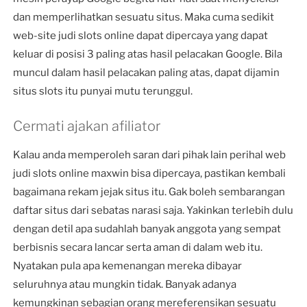
dan memperlihatkan sesuatu situs. Maka cuma sedikit
web-site judi slots online dapat dipercaya yang dapat
keluar di posisi 3 paling atas hasil pelacakan Google. Bila
muncul dalam hasil pelacakan paling atas, dapat dijamin
situs slots itu punyai mutu terunggul.
Cermati ajakan afiliator
Kalau anda memperoleh saran dari pihak lain perihal web
judi slots online maxwin bisa dipercaya, pastikan kembali
bagaimana rekam jejak situs itu. Gak boleh sembarangan
daftar situs dari sebatas narasi saja. Yakinkan terlebih dulu
dengan detil apa sudahlah banyak anggota yang sempat
berbisnis secara lancar serta aman di dalam web itu.
Nyatakan pula apa kemenangan mereka dibayar
seluruhnya atau mungkin tidak. Banyak adanya
kemungkinan sebagian orang mereferensikan sesuatu