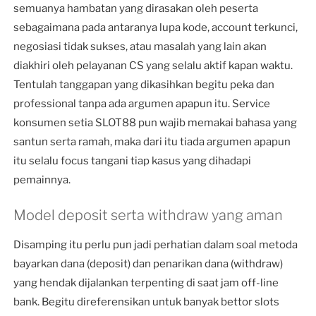
semuanya hambatan yang dirasakan oleh peserta
sebagaimana pada antaranya lupa kode, account terkunci,
negosiasi tidak sukses, atau masalah yang lain akan
diakhiri oleh pelayanan CS yang selalu aktif kapan waktu.
Tentulah tanggapan yang dikasihkan begitu peka dan
professional tanpa ada argumen apapun itu. Service
konsumen setia SLOT88 pun wajib memakai bahasa yang
santun serta ramah, maka dari itu tiada argumen apapun
itu selalu focus tangani tiap kasus yang dihadapi
pemainnya.
Model deposit serta withdraw yang aman
Disamping itu perlu pun jadi perhatian dalam soal metoda
bayarkan dana (deposit) dan penarikan dana (withdraw)
yang hendak dijalankan terpenting di saat jam off-line
bank. Begitu direferensikan untuk banyak bettor slots