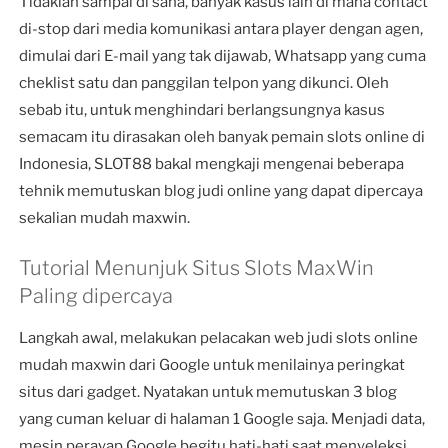
Tidaklah sampai di sana, banyak kasus lain di mana contact
di-stop dari media komunikasi antara player dengan agen,
dimulai dari E-mail yang tak dijawab, Whatsapp yang cuma
cheklist satu dan panggilan telpon yang dikunci. Oleh
sebab itu, untuk menghindari berlangsungnya kasus
semacam itu dirasakan oleh banyak pemain slots online di
Indonesia, SLOT88 bakal mengkaji mengenai beberapa
tehnik memutuskan blog judi online yang dapat dipercaya
sekalian mudah maxwin.
Tutorial Menunjuk Situs Slots MaxWin
Paling dipercaya
Langkah awal, melakukan pelacakan web judi slots online
mudah maxwin dari Google untuk menilainya peringkat
situs dari gadget. Nyatakan untuk memutuskan 3 blog
yang cuman keluar di halaman 1 Google saja. Menjadi data,
mesin perayap Google begitu hati-hati saat menyeleksi