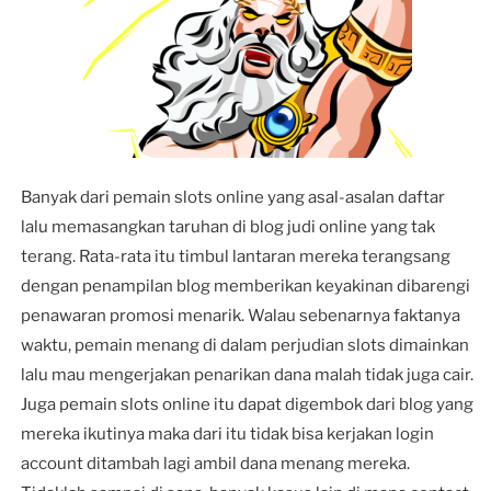
Banyak dari pemain slots online yang asal-asalan daftar
lalu memasangkan taruhan di blog judi online yang tak
terang. Rata-rata itu timbul lantaran mereka terangsang
dengan penampilan blog memberikan keyakinan dibarengi
penawaran promosi menarik. Walau sebenarnya faktanya
waktu, pemain menang di dalam perjudian slots dimainkan
lalu mau mengerjakan penarikan dana malah tidak juga cair.
Juga pemain slots online itu dapat digembok dari blog yang
mereka ikutinya maka dari itu tidak bisa kerjakan login
account ditambah lagi ambil dana menang mereka.