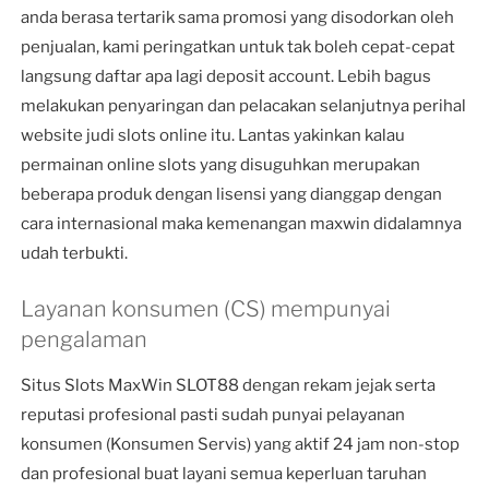
anda berasa tertarik sama promosi yang disodorkan oleh
penjualan, kami peringatkan untuk tak boleh cepat-cepat
langsung daftar apa lagi deposit account. Lebih bagus
melakukan penyaringan dan pelacakan selanjutnya perihal
website judi slots online itu. Lantas yakinkan kalau
permainan online slots yang disuguhkan merupakan
beberapa produk dengan lisensi yang dianggap dengan
cara internasional maka kemenangan maxwin didalamnya
udah terbukti.
Layanan konsumen (CS) mempunyai
pengalaman
Situs Slots MaxWin SLOT88 dengan rekam jejak serta
reputasi profesional pasti sudah punyai pelayanan
konsumen (Konsumen Servis) yang aktif 24 jam non-stop
dan profesional buat layani semua keperluan taruhan