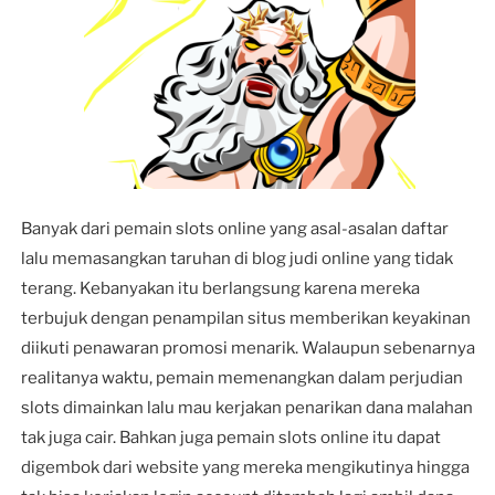
Banyak dari pemain slots online yang asal-asalan daftar
lalu memasangkan taruhan di blog judi online yang tidak
terang. Kebanyakan itu berlangsung karena mereka
terbujuk dengan penampilan situs memberikan keyakinan
diikuti penawaran promosi menarik. Walaupun sebenarnya
realitanya waktu, pemain memenangkan dalam perjudian
slots dimainkan lalu mau kerjakan penarikan dana malahan
tak juga cair. Bahkan juga pemain slots online itu dapat
digembok dari website yang mereka mengikutinya hingga