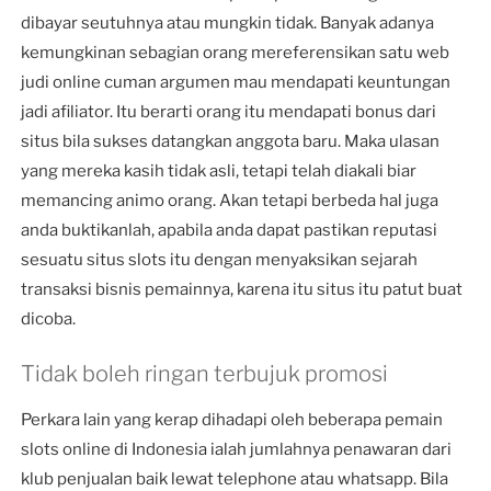
dibayar seutuhnya atau mungkin tidak. Banyak adanya
kemungkinan sebagian orang mereferensikan satu web
judi online cuman argumen mau mendapati keuntungan
jadi afiliator. Itu berarti orang itu mendapati bonus dari
situs bila sukses datangkan anggota baru. Maka ulasan
yang mereka kasih tidak asli, tetapi telah diakali biar
memancing animo orang. Akan tetapi berbeda hal juga
anda buktikanlah, apabila anda dapat pastikan reputasi
sesuatu situs slots itu dengan menyaksikan sejarah
transaksi bisnis pemainnya, karena itu situs itu patut buat
dicoba.
Tidak boleh ringan terbujuk promosi
Perkara lain yang kerap dihadapi oleh beberapa pemain
slots online di Indonesia ialah jumlahnya penawaran dari
klub penjualan baik lewat telephone atau whatsapp. Bila