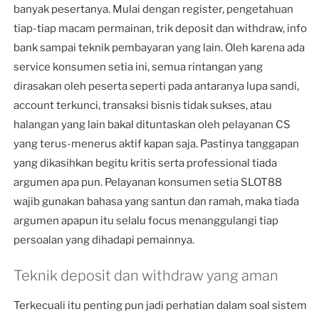
banyak pesertanya. Mulai dengan register, pengetahuan
tiap-tiap macam permainan, trik deposit dan withdraw, info
bank sampai teknik pembayaran yang lain. Oleh karena ada
service konsumen setia ini, semua rintangan yang
dirasakan oleh peserta seperti pada antaranya lupa sandi,
account terkunci, transaksi bisnis tidak sukses, atau
halangan yang lain bakal dituntaskan oleh pelayanan CS
yang terus-menerus aktif kapan saja. Pastinya tanggapan
yang dikasihkan begitu kritis serta professional tiada
argumen apa pun. Pelayanan konsumen setia SLOT88
wajib gunakan bahasa yang santun dan ramah, maka tiada
argumen apapun itu selalu focus menanggulangi tiap
persoalan yang dihadapi pemainnya.
Teknik deposit dan withdraw yang aman
Terkecuali itu penting pun jadi perhatian dalam soal sistem