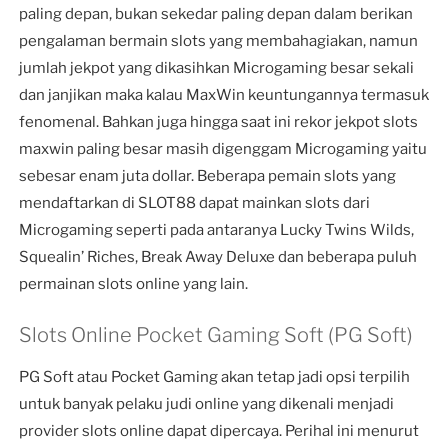
paling depan, bukan sekedar paling depan dalam berikan
pengalaman bermain slots yang membahagiakan, namun
jumlah jekpot yang dikasihkan Microgaming besar sekali
dan janjikan maka kalau MaxWin keuntungannya termasuk
fenomenal. Bahkan juga hingga saat ini rekor jekpot slots
maxwin paling besar masih digenggam Microgaming yaitu
sebesar enam juta dollar. Beberapa pemain slots yang
mendaftarkan di SLOT88 dapat mainkan slots dari
Microgaming seperti pada antaranya Lucky Twins Wilds,
Squealin’ Riches, Break Away Deluxe dan beberapa puluh
permainan slots online yang lain.
Slots Online Pocket Gaming Soft (PG Soft)
PG Soft atau Pocket Gaming akan tetap jadi opsi terpilih
untuk banyak pelaku judi online yang dikenali menjadi
provider slots online dapat dipercaya. Perihal ini menurut