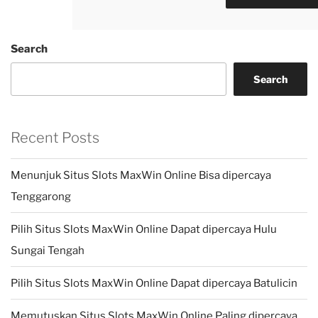
Search
Search
Recent Posts
Menunjuk Situs Slots MaxWin Online Bisa dipercaya
Tenggarong
Pilih Situs Slots MaxWin Online Dapat dipercaya Hulu
Sungai Tengah
Pilih Situs Slots MaxWin Online Dapat dipercaya Batulicin
Memutuskan Situs Slots MaxWin Online Paling dipercaya