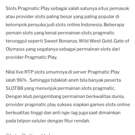
Slots Pragmatic Play sebagai salah satunya situs pemasok
atau provider slots paling besar yang paling popular di
kelompok penyuka judi slots online Indonesia. Beberapa
pemain slots yang kenal permainan slots pragmatic
terunggul seperti Sweet Bonanza, Wild West Gold, Gate of
Olympus yang segalanya sebagai permainan slots dari
provider Pragmatic Play.
Nilai live RTP slots umumnya di server Pragmatic Play
ialah 96% . Sehingga tidaklah aneh bila banyak peserta
SLOT88 yang menunjuk permainan slots pragmatic.
Dengan klub pengembang permainan berkwalitas dunia,
provider pragmatic play sukses siapkan games slots online
berkualitas tinggi dan anti nge-lag juga saat dimainkan
pada telpon seluler dengan fitur rendah.