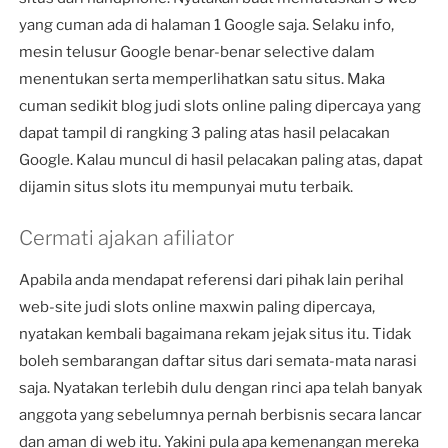
yang cuman ada di halaman 1 Google saja. Selaku info,
mesin telusur Google benar-benar selective dalam
menentukan serta memperlihatkan satu situs. Maka
cuman sedikit blog judi slots online paling dipercaya yang
dapat tampil di rangking 3 paling atas hasil pelacakan
Google. Kalau muncul di hasil pelacakan paling atas, dapat
dijamin situs slots itu mempunyai mutu terbaik.
Cermati ajakan afiliator
Apabila anda mendapat referensi dari pihak lain perihal
web-site judi slots online maxwin paling dipercaya,
nyatakan kembali bagaimana rekam jejak situs itu. Tidak
boleh sembarangan daftar situs dari semata-mata narasi
saja. Nyatakan terlebih dulu dengan rinci apa telah banyak
anggota yang sebelumnya pernah berbisnis secara lancar
dan aman di web itu. Yakini pula apa kemenangan mereka