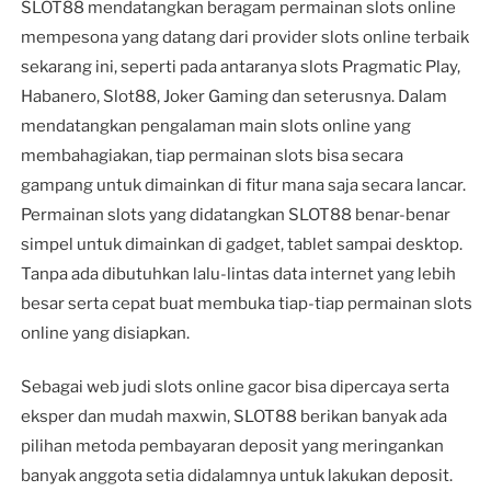
SLOT88 mendatangkan beragam permainan slots online
mempesona yang datang dari provider slots online terbaik
sekarang ini, seperti pada antaranya slots Pragmatic Play,
Habanero, Slot88, Joker Gaming dan seterusnya. Dalam
mendatangkan pengalaman main slots online yang
membahagiakan, tiap permainan slots bisa secara
gampang untuk dimainkan di fitur mana saja secara lancar.
Permainan slots yang didatangkan SLOT88 benar-benar
simpel untuk dimainkan di gadget, tablet sampai desktop.
Tanpa ada dibutuhkan lalu-lintas data internet yang lebih
besar serta cepat buat membuka tiap-tiap permainan slots
online yang disiapkan.
Sebagai web judi slots online gacor bisa dipercaya serta
eksper dan mudah maxwin, SLOT88 berikan banyak ada
pilihan metoda pembayaran deposit yang meringankan
banyak anggota setia didalamnya untuk lakukan deposit.