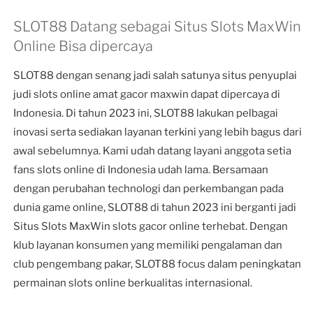
SLOT88 Datang sebagai Situs Slots MaxWin
Online Bisa dipercaya
SLOT88 dengan senang jadi salah satunya situs penyuplai
judi slots online amat gacor maxwin dapat dipercaya di
Indonesia. Di tahun 2023 ini, SLOT88 lakukan pelbagai
inovasi serta sediakan layanan terkini yang lebih bagus dari
awal sebelumnya. Kami udah datang layani anggota setia
fans slots online di Indonesia udah lama. Bersamaan
dengan perubahan technologi dan perkembangan pada
dunia game online, SLOT88 di tahun 2023 ini berganti jadi
Situs Slots MaxWin slots gacor online terhebat. Dengan
klub layanan konsumen yang memiliki pengalaman dan
club pengembang pakar, SLOT88 focus dalam peningkatan
permainan slots online berkualitas internasional.