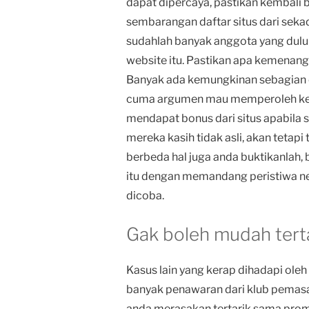
dapat dipercaya, pastikan kembali b
sembarangan daftar situs dari sekada
sudahlah banyak anggota yang dulu 
website itu. Pastikan apa kemenan
Banyak ada kemungkinan sebagian o
cuma argumen mau memperoleh keuntu
mendapat bonus dari situs apabila 
mereka kasih tidak asli, akan tetap
berbeda hal juga anda buktikanlah, 
itu dengan memandang peristiwa neg
dicoba.
Gak boleh mudah tert
Kasus lain yang kerap dihadapi oleh
banyak penawaran dari klub pemasa
anda merasakan tertarik sama prom