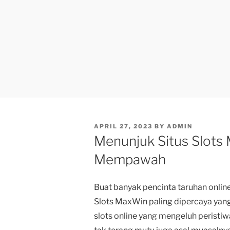
Skip
to
content
POSTED
APRIL 27, 2023
BY
ADMIN
ON
Menunjuk Situs Slots 
Mempawah
Buat banyak pencinta taruhan online
Slots MaxWin paling dipercaya yang
slots online yang mengeluh peristiw