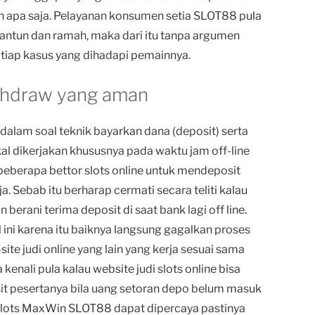
n apa saja. Pelayanan konsumen setia SLOT88 pula
ntun dan ramah, maka dari itu tanpa argumen
p-tiap kasus yang dihadapi pemainnya.
ithdraw yang aman
n dalam soal teknik bayarkan dana (deposit) serta
al dikerjakan khususnya pada waktu jam off-line
beberapa bettor slots online untuk mendeposit
a. Sebab itu berharap cermati secara teliti kalau
berani terima deposit di saat bank lagi off line.
ini karena itu baiknya langsung gagalkan proses
ite judi online yang lain yang kerja sesuai sama
kenali pula kalau website judi slots online bisa
it pesertanya bila uang setoran depo belum masuk
 Slots MaxWin SLOT88 dapat dipercaya pastinya