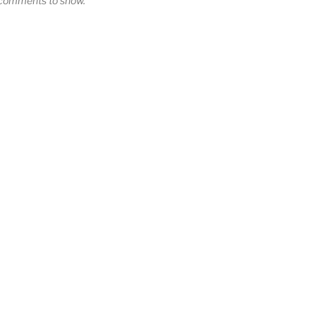
comments to show.