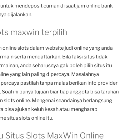
ntuk mendeposit cuman di saat jam online bank
ya dijalankan.
ts maxwin terpilih
nline slots dalam website judi online yang anda
main serta mendaftarkan. Bila faksi situs tidak
inan, anda seharusnya gak boleh pilih situs itu
nline yang lain paling dipercaya. Masalahnya
ipercaya pastilah tanpa malas berikan info provider
Soal ini punya tujuan biar tiap anggota bisa taruhan
slots online. Mengenai seandainya berlangsung
a bisa ajukan keluh kesah atau mengharap
 situs slots online itu.
 Situs Slots MaxWin Online