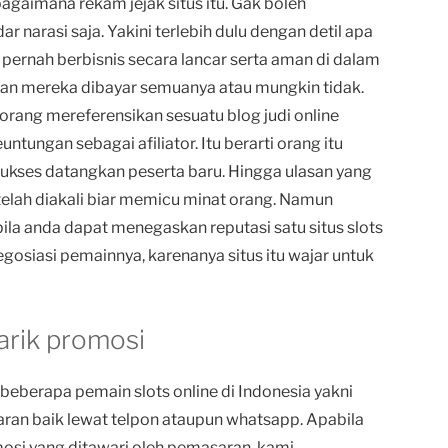
agaimana rekam jejak situs itu. Gak boleh
r narasi saja. Yakini terlebih dulu dengan detil apa
pernah berbisnis secara lancar serta aman di dalam
gan mereka dibayar semuanya atau mungkin tidak.
rang mereferensikan sesuatu blog judi online
ngan sebagai afiliator. Itu berarti orang itu
sukses datangkan peserta baru. Hingga ulasan yang
i telah diakali biar memicu minat orang. Namun
bila anda dapat menegaskan reputasi satu situs slots
osiasi pemainnya, karenanya situs itu wajar untuk
arik promosi
 beberapa pemain slots online di Indonesia yakni
ran baik lewat telpon ataupun whatsapp. Apabila
osi yang ditawari oleh pemasaran, kami