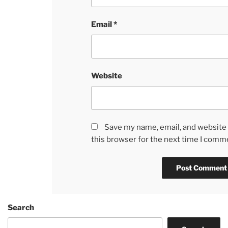
Email
*
Website
Save my name, email, and website 
this browser for the next time I comm
Search