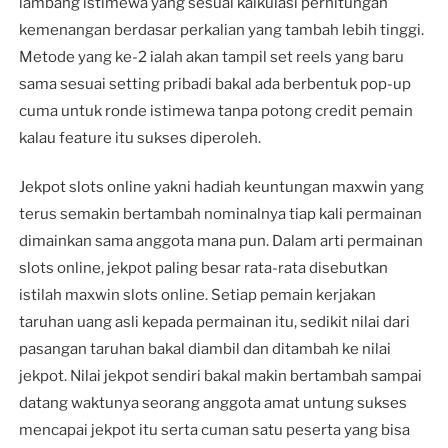
lambang istimewa yang sesuai kalkulasi perhitungan
kemenangan berdasar perkalian yang tambah lebih tinggi.
Metode yang ke-2 ialah akan tampil set reels yang baru
sama sesuai setting pribadi bakal ada berbentuk pop-up
cuma untuk ronde istimewa tanpa potong credit pemain
kalau feature itu sukses diperoleh.
Jekpot slots online yakni hadiah keuntungan maxwin yang
terus semakin bertambah nominalnya tiap kali permainan
dimainkan sama anggota mana pun. Dalam arti permainan
slots online, jekpot paling besar rata-rata disebutkan
istilah maxwin slots online. Setiap pemain kerjakan
taruhan uang asli kepada permainan itu, sedikit nilai dari
pasangan taruhan bakal diambil dan ditambah ke nilai
jekpot. Nilai jekpot sendiri bakal makin bertambah sampai
datang waktunya seorang anggota amat untung sukses
mencapai jekpot itu serta cuman satu peserta yang bisa