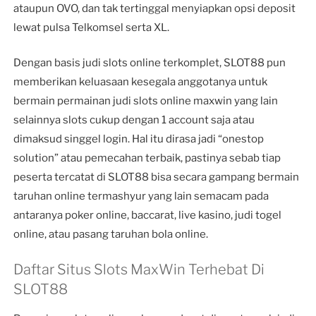
ataupun OVO, dan tak tertinggal menyiapkan opsi deposit
lewat pulsa Telkomsel serta XL.
Dengan basis judi slots online terkomplet, SLOT88 pun
memberikan keluasaan kesegala anggotanya untuk
bermain permainan judi slots online maxwin yang lain
selainnya slots cukup dengan 1 account saja atau
dimaksud singgel login. Hal itu dirasa jadi “onestop
solution” atau pemecahan terbaik, pastinya sebab tiap
peserta tercatat di SLOT88 bisa secara gampang bermain
taruhan online termashyur yang lain semacam pada
antaranya poker online, baccarat, live kasino, judi togel
online, atau pasang taruhan bola online.
Daftar Situs Slots MaxWin Terhebat Di
SLOT88