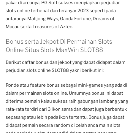
pakar di areanya, PG Soft sukses menyiapkan perjudian
slots online terhebat dan teranyar 2023 seperti pada
antaranya Mahjong Ways, Ganda Fortune, Dreams of
Macau serta Treasures of Aztec.
Bonus serta Jekpot Di Permainan Slots
Online Situs Slots MaxWin SLOT88
Berikut daftar bonus dan jekpot yang dapat didapat dalam
perjudian slots online SLOT88 yakni berikut ini:
Ronde atau feature bonus sebagai mini-games yang ada di
dalam permainan slots online. Umumnya bonus ini dapat
diterima pemain kalau sukses raih gabungan lambang yang
rata-rata terdiri dari 3 ikon sama dan dapat juga berbentuk
sepasang atau lebih pada ikon tertentu. Bonus juga dapat
didapat pemain secara random di celah anda main slots