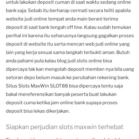
untuk lakukan deposit cuman di saat waktu sedang online
bank saja. Sebab itu berharap cermati secara teliti apabila
website judi online tempat anda main berani terima
deposit di saat bank tengah off line. Kalau sudah temukan
perihal ini karena itu seharusnya langsung gagalkan proses
deposit di website itu serta mencari web judi online yang
lain yang kerja sesuai sama langkah terbukti aman. Butuh
anda pahami pula kalau blog judi slots online bisa
dipercaya tak kan mengolah deposit member-nya bila uang
setoran depo belum masuk ke perubahan rekening bank.
Situs Slots MaxWin SLOT88 bisa dipercaya tentu saja
bakal mereferensikan banyak peserta buat lakukan
deposit cuma ketika jam online bank supaya proses
deposit bisa lekas dikerjakan.
Siapkan perjudian slots maxwin terhebat