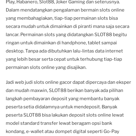
Play, Habanero, Slot88, Joker Gaming dan seterusnya.
Dalam mendatangkan pengalaman bermain slots online
yang membahagiakan, tiap-tiap permainan slots bisa
secara mudah untuk dimainkan di piranti mana saja secara
lancar. Permainan slots yang didatangkan SLOT88 begitu
ringan untuk dimainkan di handphone, tablet sampai
desktop. Tanpa ada dibutuhkan lalu-lintas data internet
yang lebih besar serta cepat untuk terhubung tiap-tiap
permainan slots online yang disajikan.
Jadi web judi slots online gacor dapat dipercaya dan eksper
dan mudah maxwin, SLOT88 berikan banyak ada pilihan
langkah pembayaran deposit yang membantu banyak
peserta setia didalamnya untuk mendeposit. Banyak
peserta SLOT88 bisa lakukan deposit slots online lewat
model standard transfer lewat beragam opsi bank
kondang, e-wallet atau dompet digital seperti Go-Pay