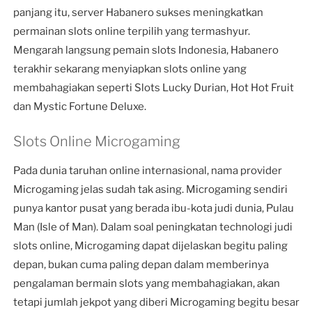
panjang itu, server Habanero sukses meningkatkan
permainan slots online terpilih yang termashyur.
Mengarah langsung pemain slots Indonesia, Habanero
terakhir sekarang menyiapkan slots online yang
membahagiakan seperti Slots Lucky Durian, Hot Hot Fruit
dan Mystic Fortune Deluxe.
Slots Online Microgaming
Pada dunia taruhan online internasional, nama provider
Microgaming jelas sudah tak asing. Microgaming sendiri
punya kantor pusat yang berada ibu-kota judi dunia, Pulau
Man (Isle of Man). Dalam soal peningkatan technologi judi
slots online, Microgaming dapat dijelaskan begitu paling
depan, bukan cuma paling depan dalam memberinya
pengalaman bermain slots yang membahagiakan, akan
tetapi jumlah jekpot yang diberi Microgaming begitu besar