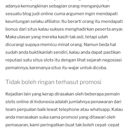
adanya kemungkinan sebagian orang menganjurkan
sesuatu blog judi online cuma argumen ingin mendapati
keuntungan selaku afiliator. Itu berarti orang itu mendapati
bonus dari situs kalau sukses menghadirkan peserta anyar.
Maka ulasan yang mereka kasih tak asli, tetapi udah
dicurangi supaya memicu minat orang. Namun beda hal
sudah anda buktikanlah sendiri, kalau anda dapat pastikan
reputasi satu situs slots itu dengan lihat sejarah negosiasi
pemainnya, karenanya situs itu wajar untuk dicoba.
Tidak boleh ringan terhasut promosi
Kejadian lain yang kerap dirasakan oleh beberapa pemain
slots online di Indonesia adalah jumlahnya penawaran dari
team penjualan baik lewat telephone atau whatsapp. Kalau
anda merasakan suka sama promosi yang ditawari oleh
pemasaran, kami peringatkan buat tak boleh cepat-cepat