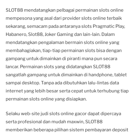
SLOT88 mendatangkan pelbagai permainan slots online
mempesona yang asal dari provider slots online terbaik
sekarang, semacam pada antaranya slots Pragmatic Play,
Habanero, Slot88, Joker Gaming dan lain-lain. Dalam
mendatangkan pengalaman bermain slots online yang
membahagiakan, tiap-tiap permainan slots bisa dengan
gampang untuk dimainkan di piranti mana pun secara
lancar. Permainan slots yang didatangkan SLOT88
sangatlah gampang untuk dimainkan di handphone, tablet
sampai desktop. Tanpa ada dibutuhkan lalu-lintas data
internet yang lebih besar serta cepat untuk terhubung tiap
permainan slots online yang disiapkan.
Selaku web-site judi slots online gacor dapat dipercaya
serta profesional dan mudah maxwin, SLOT88
memberikan beberapa pilihan sistem pembayaran deposit