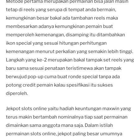
Metode pertama merupakan permainan bisa jalan masih
tetap di reels yang serupa di tempat anda bermain,
kemungkinan besar bakal ada tambahan reels maka
membesarkan adanya kemungkinan pemain buat
memperoleh kemenangan, disamping itu ditambahkan
ikon special yang sesuai hitungan perhitungan
kemenangan menurut perkalian yang semakin lebih tinggi.
Langkah yang ke-2 merupakan bakal tampak set reels yang
baru sama sesuai penataan teristimewa akan tampak
berwujud pop-up cuma buat ronde special tanpa ada
potong credit pemain kalau spesifikasi itu sukses
diperoleh.
Jekpot slots online yaitu hadiah keuntungan maxwin yang
terus makin bertambah nominalnya tiap saat permainan
dimainkan sama anggota mana saja. Dalam istilah
permainan slots online, jekpot paling besar umumnya