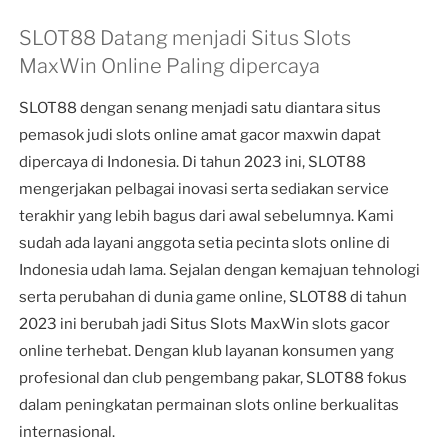
SLOT88 Datang menjadi Situs Slots
MaxWin Online Paling dipercaya
SLOT88 dengan senang menjadi satu diantara situs
pemasok judi slots online amat gacor maxwin dapat
dipercaya di Indonesia. Di tahun 2023 ini, SLOT88
mengerjakan pelbagai inovasi serta sediakan service
terakhir yang lebih bagus dari awal sebelumnya. Kami
sudah ada layani anggota setia pecinta slots online di
Indonesia udah lama. Sejalan dengan kemajuan tehnologi
serta perubahan di dunia game online, SLOT88 di tahun
2023 ini berubah jadi Situs Slots MaxWin slots gacor
online terhebat. Dengan klub layanan konsumen yang
profesional dan club pengembang pakar, SLOT88 fokus
dalam peningkatan permainan slots online berkualitas
internasional.