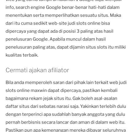
info, search engine Google benar-benar hati-hati dalam
menentukan serta memperlihatkan sesuatu situs. Maka
dari itu cuma sedikit web-site judi slots online bisa
dipercaya yang dapat ada di posisi 3 paling atas hasil
penelusuran Google. Apabila muncul dalam hasil
penelusuran paling atas, dapat dijamin situs slots itu miliki
kualitas terbaik.
Cermati ajakan afiliator
Bila anda memperoleh saran dari pihak lain terkait web judi
slots online maxwin dapat dipercaya, pastikan kembali
bagaimana rekam jejak situs itu. Gak boleh asal-asalan
daftar situs dari sebatas narasi saja. Yakinkan terlebih dulu
dengan terperinci apa sudahlah banyak anggota yang dulu
pernah berbisnis secara lancar dan aman di dalam web itu.
Pastikan pun apa kemenangan mereka dibayar seluruhnya