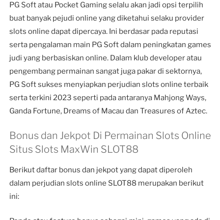
PG Soft atau Pocket Gaming selalu akan jadi opsi terpilih
buat banyak pejudi online yang diketahui selaku provider
slots online dapat dipercaya. Ini berdasar pada reputasi
serta pengalaman main PG Soft dalam peningkatan games
judi yang berbasiskan online. Dalam klub developer atau
pengembang permainan sangat juga pakar di sektornya,
PG Soft sukses menyiapkan perjudian slots online terbaik
serta terkini 2023 seperti pada antaranya Mahjong Ways,
Ganda Fortune, Dreams of Macau dan Treasures of Aztec.
Bonus dan Jekpot Di Permainan Slots Online
Situs Slots MaxWin SLOT88
Berikut daftar bonus dan jekpot yang dapat diperoleh
dalam perjudian slots online SLOT88 merupakan berikut
ini: