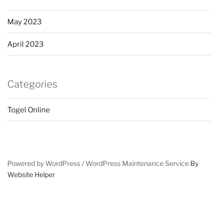
May 2023
April 2023
Categories
Togel Online
Powered by WordPress /
WordPress Maintenance Service
By
Website Helper