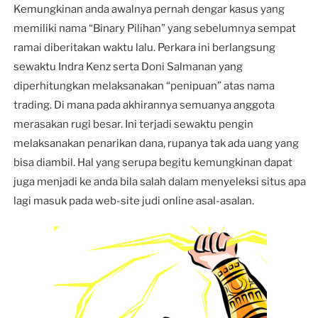
Kemungkinan anda awalnya pernah dengar kasus yang
memiliki nama “Binary Pilihan” yang sebelumnya sempat
ramai diberitakan waktu lalu. Perkara ini berlangsung
sewaktu Indra Kenz serta Doni Salmanan yang
diperhitungkan melaksanakan “penipuan” atas nama
trading. Di mana pada akhirannya semuanya anggota
merasakan rugi besar. Ini terjadi sewaktu pengin
melaksanakan penarikan dana, rupanya tak ada uang yang
bisa diambil. Hal yang serupa begitu kemungkinan dapat
juga menjadi ke anda bila salah dalam menyeleksi situs apa
lagi masuk pada web-site judi online asal-asalan.