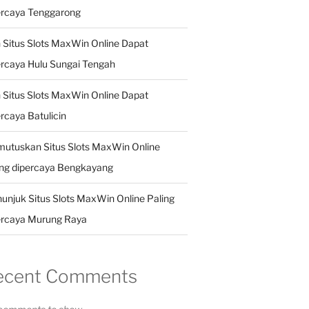
ercaya Tenggarong
ih Situs Slots MaxWin Online Dapat
ercaya Hulu Sungai Tengah
ih Situs Slots MaxWin Online Dapat
ercaya Batulicin
utuskan Situs Slots MaxWin Online
ing dipercaya Bengkayang
unjuk Situs Slots MaxWin Online Paling
ercaya Murung Raya
ecent Comments