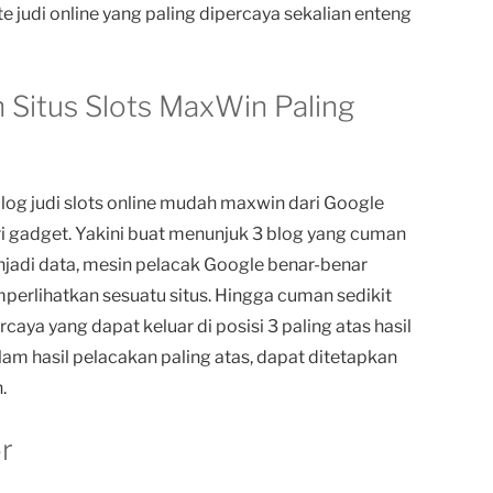
te judi online yang paling dipercaya sekalian enteng
Situs Slots MaxWin Paling
log judi slots online mudah maxwin dari Google
ri gadget. Yakini buat menunjuk 3 blog yang cuman
njadi data, mesin pelacak Google benar-benar
perlihatkan sesuatu situs. Hingga cuman sedikit
rcaya yang dapat keluar di posisi 3 paling atas hasil
am hasil pelacakan paling atas, dapat ditetapkan
.
or