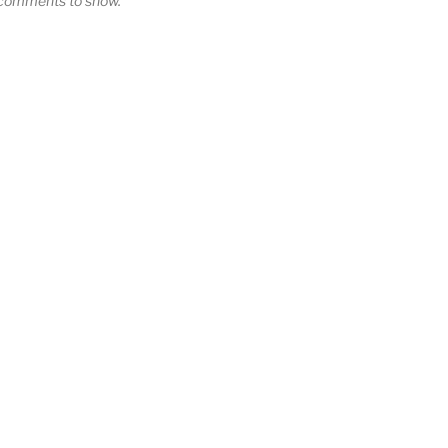
comments to show.