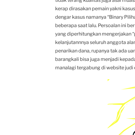
tidak terang kualitas juga asal muas
kerap dirasakan pemain yakni kasu
dengar kasus namanya “Binary Pilih
beberapa saat lalu. Persoalan ini b
yang diperhitungkan mengerjakan “
kelanjutannnya seluruh anggota alami 
penarikan dana, rupanya tak ada uan
barangkali bisa juga menjadi kepad
manalagi tergabung di website judi o