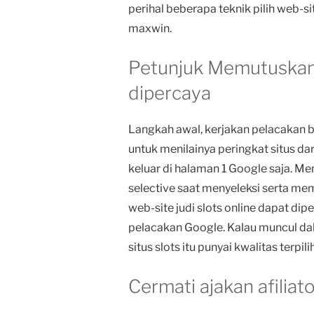
perihal beberapa teknik pilih web-si
maxwin.
Petunjuk Memutuskan 
dipercaya
Langkah awal, kerjakan pelacakan b
untuk menilainya peringkat situs da
keluar di halaman 1 Google saja. Me
selective saat menyeleksi serta mem
web-site judi slots online dapat dipe
pelacakan Google. Kalau muncul dal
situs slots itu punyai kwalitas terpilih
Cermati ajakan afiliat