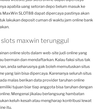
nya apabila uang setoran depo belum masuk ke
ots MaxWin SLOT88 dapat dipercaya pastinya akan
uk lakukan deposit cuman di waktu jam online bank
jakan.
 slots maxwin terunggul
an online slots dalam web-site judi online yang
 bermain dan mendaftarkan. Kalau faksi situs tak
an, anda seharusnya gak boleh memutuskan situs
ine yang lain bisa dipercaya. Karenanya seluruh situs
tiada malas berikan data provider taruhan online
miliki tujuan biar tiap anggota bisa taruhan dengan
online. Mengenai jikalau berlangsung hambatan
jukan keluh-kesah atau mengharap kontribusi lewat
ne itu.