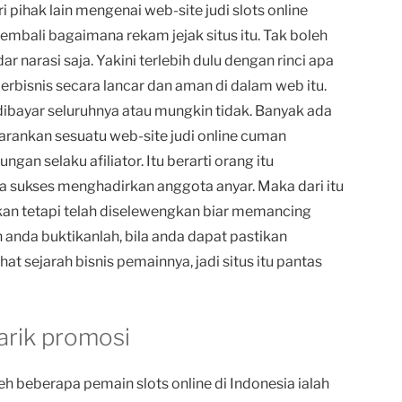
pihak lain mengenai web-site judi slots online
embali bagaimana rekam jejak situs itu. Tak boleh
r narasi saja. Yakini terlebih dulu dengan rinci apa
rbisnis secara lancar dan aman di dalam web itu.
bayar seluruhnya atau mungkin tidak. Banyak ada
ankan sesuatu web-site judi online cuman
n selaku afiliator. Itu berarti orang itu
a sukses menghadirkan anggota anyar. Maka dari itu
 akan tetapi telah diselewengkan biar memancing
anda buktikanlah, bila anda dapat pastikan
ihat sejarah bisnis pemainnya, jadi situs itu pantas
arik promosi
eh beberapa pemain slots online di Indonesia ialah