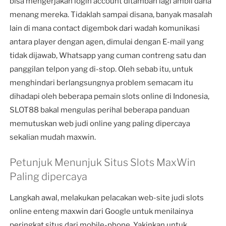
bisa mengerjakan login account ditambah lagi ambil dana
menang mereka. Tidaklah sampai disana, banyak masalah
lain di mana contact digembok dari wadah komunikasi
antara player dengan agen, dimulai dengan E-mail yang
tidak dijawab, Whatsapp yang cuman contreng satu dan
panggilan telpon yang di-stop. Oleh sebab itu, untuk
menghindari berlangsungnya problem semacam itu
dihadapi oleh beberapa pemain slots online di Indonesia,
SLOT88 bakal mengulas perihal beberapa panduan
memutuskan web judi online yang paling dipercaya
sekalian mudah maxwin.
Petunjuk Menunjuk Situs Slots MaxWin
Paling dipercaya
Langkah awal, melakukan pelacakan web-site judi slots
online enteng maxwin dari Google untuk menilainya
peringkat situs dari mobile-phone. Yakinkan untuk