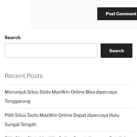
Search
Search
Recent Posts
Menunjuk Situs Slots MaxWin Online Bisa dipercaya
Tenggarong
Pilih Situs Slots MaxWin Online Dapat dipercaya Hulu
Sungai Tengah