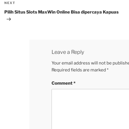
Next
NEXT
Post
Pilih Situs Slots MaxWin Online Bisa dipercaya Kapuas
Leave a Reply
Your email address will not be publish
Required fields are marked
*
Comment
*