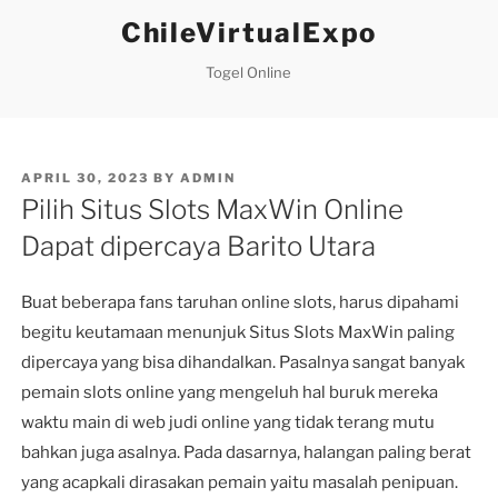
Skip
ChileVirtualExpo
to
content
Togel Online
POSTED
APRIL 30, 2023
BY
ADMIN
ON
Pilih Situs Slots MaxWin Online
Dapat dipercaya Barito Utara
Buat beberapa fans taruhan online slots, harus dipahami
begitu keutamaan menunjuk Situs Slots MaxWin paling
dipercaya yang bisa dihandalkan. Pasalnya sangat banyak
pemain slots online yang mengeluh hal buruk mereka
waktu main di web judi online yang tidak terang mutu
bahkan juga asalnya. Pada dasarnya, halangan paling berat
yang acapkali dirasakan pemain yaitu masalah penipuan.