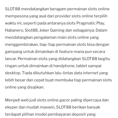
SLOT88 mendatangkan beragam permainan slots online
mempesona yang asal dari provider slots online terpilih
waktu ini, seperti pada antaranya slots Pragmatic Play,
Habanero, Slot88, Joker Gaming dan sebagainya. Dalam
mendatangkan pengalaman main slots online yang
menggembirakan, tiap-tiap permainan slots bisa dengan
gampang untuk dimainkan di feature mana pun secara
lancar. Permainan slots yang didatangkan SLOT88 begitu
ringan untuk dimainkan di handphone, tablet sampai
desktop. Tiada dibutuhkan lalu-lintas data internet yang
lebih besar dan cepat buat membuka tiap permainan slots
online yang disajikan.
Menjadi web judi slots online gacor paling dipercaya dan
eksper dan mudah maxwin, SLOT88 berikan banyak
terdapat pilihan model pembayaran deposit yang