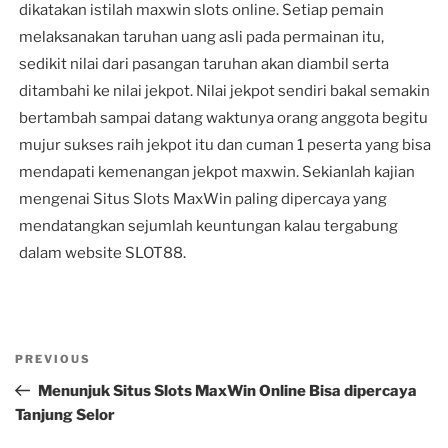
dikatakan istilah maxwin slots online. Setiap pemain
melaksanakan taruhan uang asli pada permainan itu,
sedikit nilai dari pasangan taruhan akan diambil serta
ditambahi ke nilai jekpot. Nilai jekpot sendiri bakal semakin
bertambah sampai datang waktunya orang anggota begitu
mujur sukses raih jekpot itu dan cuman 1 peserta yang bisa
mendapati kemenangan jekpot maxwin. Sekianlah kajian
mengenai Situs Slots MaxWin paling dipercaya yang
mendatangkan sejumlah keuntungan kalau tergabung
dalam website SLOT88.
Post
Previous
PREVIOUS
navigation
Post
Menunjuk Situs Slots MaxWin Online Bisa dipercaya
Tanjung Selor