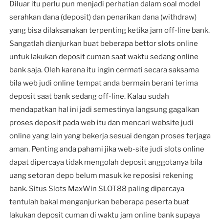
Diluar itu perlu pun menjadi perhatian dalam soal model
serahkan dana (deposit) dan penarikan dana (withdraw)
yang bisa dilaksanakan terpenting ketika jam off-line bank.
Sangatlah dianjurkan buat beberapa bettor slots online
untuk lakukan deposit cuman saat waktu sedang online
bank saja. Oleh karena itu ingin cermati secara saksama
bila web judi online tempat anda bermain berani terima
deposit saat bank sedang off-line. Kalau sudah
mendapatkan hal ini jadi semestinya langsung gagalkan
proses deposit pada web itu dan mencari website judi
online yang lain yang bekerja sesuai dengan proses terjaga
aman. Penting anda pahami jika web-site judi slots online
dapat dipercaya tidak mengolah deposit anggotanya bila
uang setoran depo belum masuk ke reposisi rekening
bank. Situs Slots MaxWin SLOT88 paling dipercaya
tentulah bakal menganjurkan beberapa peserta buat
lakukan deposit cuman di waktu jam online bank supaya