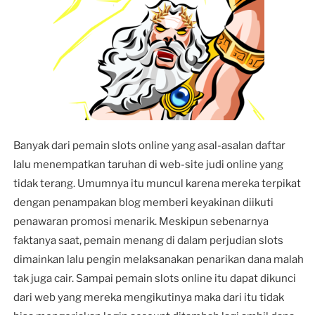
Banyak dari pemain slots online yang asal-asalan daftar
lalu menempatkan taruhan di web-site judi online yang
tidak terang. Umumnya itu muncul karena mereka terpikat
dengan penampakan blog memberi keyakinan diikuti
penawaran promosi menarik. Meskipun sebenarnya
faktanya saat, pemain menang di dalam perjudian slots
dimainkan lalu pengin melaksanakan penarikan dana malah
tak juga cair. Sampai pemain slots online itu dapat dikunci
dari web yang mereka mengikutinya maka dari itu tidak