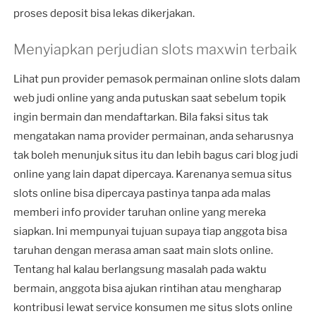
proses deposit bisa lekas dikerjakan.
Menyiapkan perjudian slots maxwin terbaik
Lihat pun provider pemasok permainan online slots dalam
web judi online yang anda putuskan saat sebelum topik
ingin bermain dan mendaftarkan. Bila faksi situs tak
mengatakan nama provider permainan, anda seharusnya
tak boleh menunjuk situs itu dan lebih bagus cari blog judi
online yang lain dapat dipercaya. Karenanya semua situs
slots online bisa dipercaya pastinya tanpa ada malas
memberi info provider taruhan online yang mereka
siapkan. Ini mempunyai tujuan supaya tiap anggota bisa
taruhan dengan merasa aman saat main slots online.
Tentang hal kalau berlangsung masalah pada waktu
bermain, anggota bisa ajukan rintihan atau mengharap
kontribusi lewat service konsumen me situs slots online