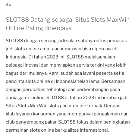
itu.
SLOT88 Datang sebagai Situs Slots MaxWin
Online Paling dipercaya
SLOT88 dengan senang jadi salah satunya situs pemasok
judi slots online amat gacor maxwin bisa dipercaya di
Indonesia. Di tahun 2023 ini, SLOT88 melaksanakan
pelbagai inovasi dan menyiapkan servis terkini yang lebih
bagus dari mulanya. Kami sudah ada layani peserta setia
pencinta slots online di Indonesia telah lama. Bersamaan
dengan perubahan tehnologi dan perkembangan pada
dunia game online, SLOT88 di tahun 2023 ini berubah jadi
Situs Slots MaxWin slots gacor online terbaik. Dengan
klub layanan konsumen yang mempunyai pengalaman dan
club pengembang pakar, SLOT88 fokus dalam peningkatan
permainan slots online berkualitas internasional.