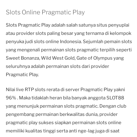
Slots Online Pragmatic Play
Slots Pragmatic Play adalah salah satunya situs penyuplai
atau provider slots paling besar yang ternama di kelompok
penyuka judi slots online Indonesia. Sejumlah pemain slots
yang mengenali permainan slots pragmatic terpilih seperti
Sweet Bonanza, Wild West Gold, Gate of Olympus yang
seluruhnya adalah permainan slots dari provider
Pragmatic Play.
Nilai live RTP slots rerata di server Pragmatic Play yakni
96% . Maka tidaklah heran bila banyak anggota SLOT88
yang menunjuk permainan slots pragmatic. Dengan club
pengembang permainan berkwalitas dunia, provider
pragmatic play sukses siapkan permainan slots online
memiliki kualitas tinggi serta anti nge-lag juga di saat