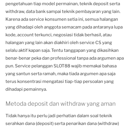
pengetahuan tiap model permainan, teknik deposit serta
withdraw, data bank sampai teknik pembayaran yang lain.
Karena ada service konsumen setia ini, semua halangan
yang dihadapi oleh anggota semacam pada antaranya lupa
kode, account terkunci, negosiasi tidak berhasil, atau
halangan yang lain akan diakhiri oleh service CS yang
selalu aktif kapan saja. Tentu tanggapan yang dikasihkan
benar-benar peka dan professional tanpa ada argumen apa
pun. Service pelanggan SLOT88 wajib memakai bahasa
yang santun serta ramah, maka tiada argumen apa saja
terus konsentrasi mengatasi tiap-tiap persoalan yang
dihadapi pemainnya.
Metoda deposit dan withdraw yang aman
Tidak hanya itu perlu jadi perhatian dalam soal teknik
serahkan dana (deposit) serta penarikan dana (withdraw)