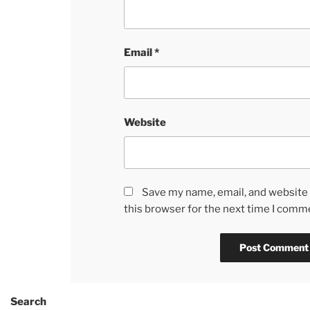
Email
*
Website
Save my name, email, and website 
this browser for the next time I comm
Search