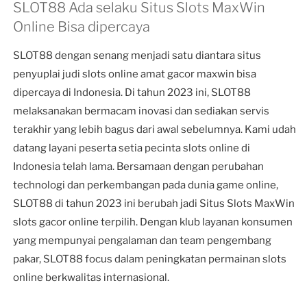
SLOT88 Ada selaku Situs Slots MaxWin
Online Bisa dipercaya
SLOT88 dengan senang menjadi satu diantara situs
penyuplai judi slots online amat gacor maxwin bisa
dipercaya di Indonesia. Di tahun 2023 ini, SLOT88
melaksanakan bermacam inovasi dan sediakan servis
terakhir yang lebih bagus dari awal sebelumnya. Kami udah
datang layani peserta setia pecinta slots online di
Indonesia telah lama. Bersamaan dengan perubahan
technologi dan perkembangan pada dunia game online,
SLOT88 di tahun 2023 ini berubah jadi Situs Slots MaxWin
slots gacor online terpilih. Dengan klub layanan konsumen
yang mempunyai pengalaman dan team pengembang
pakar, SLOT88 focus dalam peningkatan permainan slots
online berkwalitas internasional.