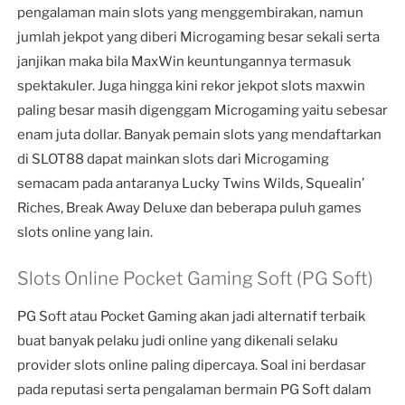
pengalaman main slots yang menggembirakan, namun
jumlah jekpot yang diberi Microgaming besar sekali serta
janjikan maka bila MaxWin keuntungannya termasuk
spektakuler. Juga hingga kini rekor jekpot slots maxwin
paling besar masih digenggam Microgaming yaitu sebesar
enam juta dollar. Banyak pemain slots yang mendaftarkan
di SLOT88 dapat mainkan slots dari Microgaming
semacam pada antaranya Lucky Twins Wilds, Squealin’
Riches, Break Away Deluxe dan beberapa puluh games
slots online yang lain.
Slots Online Pocket Gaming Soft (PG Soft)
PG Soft atau Pocket Gaming akan jadi alternatif terbaik
buat banyak pelaku judi online yang dikenali selaku
provider slots online paling dipercaya. Soal ini berdasar
pada reputasi serta pengalaman bermain PG Soft dalam