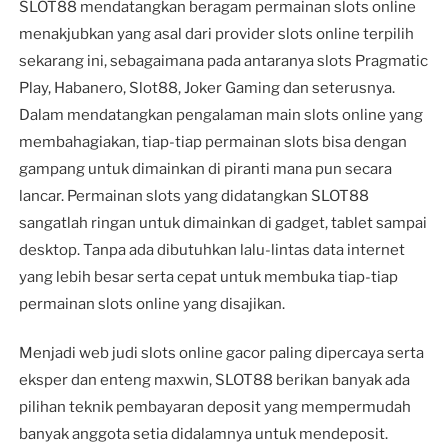
SLOT88 mendatangkan beragam permainan slots online
menakjubkan yang asal dari provider slots online terpilih
sekarang ini, sebagaimana pada antaranya slots Pragmatic
Play, Habanero, Slot88, Joker Gaming dan seterusnya.
Dalam mendatangkan pengalaman main slots online yang
membahagiakan, tiap-tiap permainan slots bisa dengan
gampang untuk dimainkan di piranti mana pun secara
lancar. Permainan slots yang didatangkan SLOT88
sangatlah ringan untuk dimainkan di gadget, tablet sampai
desktop. Tanpa ada dibutuhkan lalu-lintas data internet
yang lebih besar serta cepat untuk membuka tiap-tiap
permainan slots online yang disajikan.
Menjadi web judi slots online gacor paling dipercaya serta
eksper dan enteng maxwin, SLOT88 berikan banyak ada
pilihan teknik pembayaran deposit yang mempermudah
banyak anggota setia didalamnya untuk mendeposit.