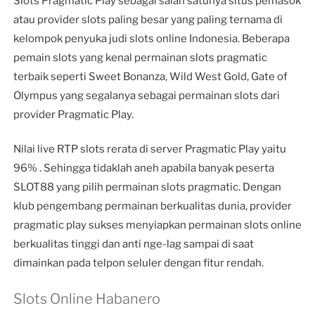
Slots Pragmatic Play sebagai salah satunya situs pemasok
atau provider slots paling besar yang paling ternama di
kelompok penyuka judi slots online Indonesia. Beberapa
pemain slots yang kenal permainan slots pragmatic
terbaik seperti Sweet Bonanza, Wild West Gold, Gate of
Olympus yang segalanya sebagai permainan slots dari
provider Pragmatic Play.
Nilai live RTP slots rerata di server Pragmatic Play yaitu
96% . Sehingga tidaklah aneh apabila banyak peserta
SLOT88 yang pilih permainan slots pragmatic. Dengan
klub pengembang permainan berkualitas dunia, provider
pragmatic play sukses menyiapkan permainan slots online
berkualitas tinggi dan anti nge-lag sampai di saat
dimainkan pada telpon seluler dengan fitur rendah.
Slots Online Habanero