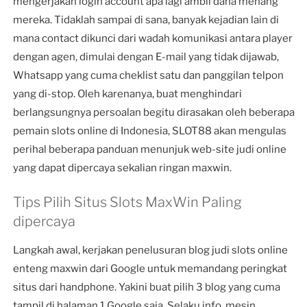
mengerjakan login account apa lagi ambil dana menang
mereka. Tidaklah sampai di sana, banyak kejadian lain di
mana contact dikunci dari wadah komunikasi antara player
dengan agen, dimulai dengan E-mail yang tidak dijawab,
Whatsapp yang cuma cheklist satu dan panggilan telpon
yang di-stop. Oleh karenanya, buat menghindari
berlangsungnya persoalan begitu dirasakan oleh beberapa
pemain slots online di Indonesia, SLOT88 akan mengulas
perihal beberapa panduan menunjuk web-site judi online
yang dapat dipercaya sekalian ringan maxwin.
Tips Pilih Situs Slots MaxWin Paling
dipercaya
Langkah awal, kerjakan penelusuran blog judi slots online
enteng maxwin dari Google untuk memandang peringkat
situs dari handphone. Yakini buat pilih 3 blog yang cuma
tampil di halaman 1 Google saja. Selaku info, mesin