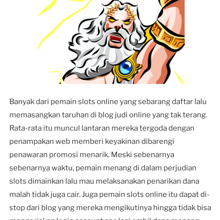
Banyak dari pemain slots online yang sebarang daftar lalu
memasangkan taruhan di blog judi online yang tak terang.
Rata-rata itu muncul lantaran mereka tergoda dengan
penampakan web memberi keyakinan dibarengi
penawaran promosi menarik. Meski sebenarnya
sebenarnya waktu, pemain menang di dalam perjudian
slots dimainkan lalu mau melaksanakan penarikan dana
malah tidak juga cair. Juga pemain slots online itu dapat di-
stop dari blog yang mereka mengikutinya hingga tidak bisa