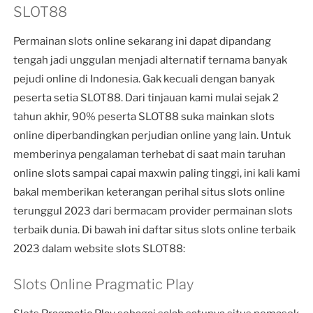
SLOT88
Permainan slots online sekarang ini dapat dipandang
tengah jadi unggulan menjadi alternatif ternama banyak
pejudi online di Indonesia. Gak kecuali dengan banyak
peserta setia SLOT88. Dari tinjauan kami mulai sejak 2
tahun akhir, 90% peserta SLOT88 suka mainkan slots
online diperbandingkan perjudian online yang lain. Untuk
memberinya pengalaman terhebat di saat main taruhan
online slots sampai capai maxwin paling tinggi, ini kali kami
bakal memberikan keterangan perihal situs slots online
terunggul 2023 dari bermacam provider permainan slots
terbaik dunia. Di bawah ini daftar situs slots online terbaik
2023 dalam website slots SLOT88:
Slots Online Pragmatic Play