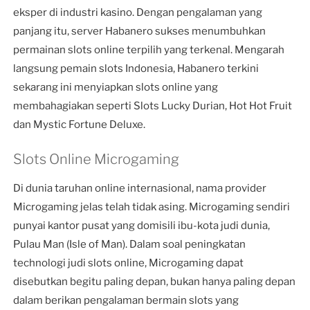
eksper di industri kasino. Dengan pengalaman yang
panjang itu, server Habanero sukses menumbuhkan
permainan slots online terpilih yang terkenal. Mengarah
langsung pemain slots Indonesia, Habanero terkini
sekarang ini menyiapkan slots online yang
membahagiakan seperti Slots Lucky Durian, Hot Hot Fruit
dan Mystic Fortune Deluxe.
Slots Online Microgaming
Di dunia taruhan online internasional, nama provider
Microgaming jelas telah tidak asing. Microgaming sendiri
punyai kantor pusat yang domisili ibu-kota judi dunia,
Pulau Man (Isle of Man). Dalam soal peningkatan
technologi judi slots online, Microgaming dapat
disebutkan begitu paling depan, bukan hanya paling depan
dalam berikan pengalaman bermain slots yang