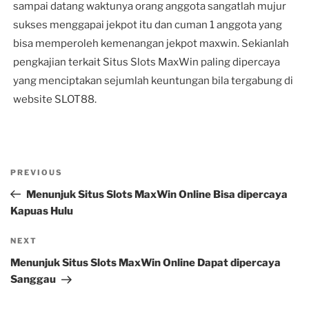
sampai datang waktunya orang anggota sangatlah mujur
sukses menggapai jekpot itu dan cuman 1 anggota yang
bisa memperoleh kemenangan jekpot maxwin. Sekianlah
pengkajian terkait Situs Slots MaxWin paling dipercaya
yang menciptakan sejumlah keuntungan bila tergabung di
website SLOT88.
Post
Previous
PREVIOUS
navigation
Post
Menunjuk Situs Slots MaxWin Online Bisa dipercaya
Kapuas Hulu
Next
NEXT
Post
Menunjuk Situs Slots MaxWin Online Dapat dipercaya
Sanggau