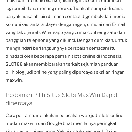
maka dari itu tidak bisa kerjakan login account ditambah
lagi ambil dana menang mereka. Tidaklah sampai di sana,
banyak masalah lain di mana contact digembok dari media
komunikasi antara player dengan agen, dimulai dari E-mail
yang tak dijawab, Whatsapp yang cuma contreng satu dan
panggilan telephone yang dikunci. Dengan demikian, untuk
menghindari berlangsungnya persoalan semacam itu
dihadapi oleh beberapa pemain slots online di Indonesia,
SLOT88 akan membicarakan terkait sejumlah panduan
pilih blog judi online yang paling dipercaya sekalian ringan
maxwin.
Pedoman Pilih Situs Slots MaxWin Dapat
dipercaya
Cara pertama, melakukan pelacakan web judi slots online
mudah maxwin dari Google buat menilainya peringkat
situs dari mobile-phone. Yakini untuk menunjuk 3 site