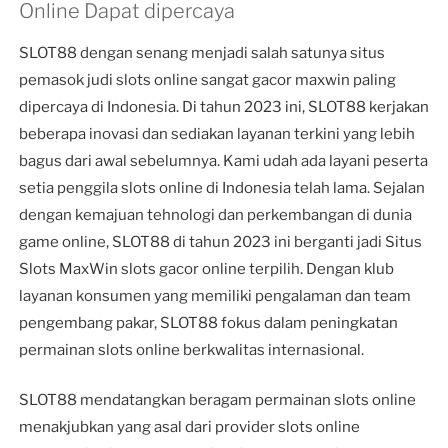
Online Dapat dipercaya
SLOT88 dengan senang menjadi salah satunya situs
pemasok judi slots online sangat gacor maxwin paling
dipercaya di Indonesia. Di tahun 2023 ini, SLOT88 kerjakan
beberapa inovasi dan sediakan layanan terkini yang lebih
bagus dari awal sebelumnya. Kami udah ada layani peserta
setia penggila slots online di Indonesia telah lama. Sejalan
dengan kemajuan tehnologi dan perkembangan di dunia
game online, SLOT88 di tahun 2023 ini berganti jadi Situs
Slots MaxWin slots gacor online terpilih. Dengan klub
layanan konsumen yang memiliki pengalaman dan team
pengembang pakar, SLOT88 fokus dalam peningkatan
permainan slots online berkwalitas internasional.
SLOT88 mendatangkan beragam permainan slots online
menakjubkan yang asal dari provider slots online