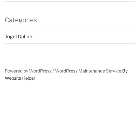
Categories
Togel Online
Powered by WordPress /
WordPress Maintenance Service
By
Website Helper