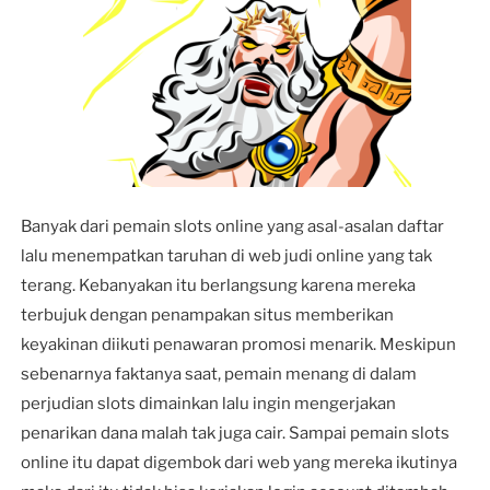
Banyak dari pemain slots online yang asal-asalan daftar
lalu menempatkan taruhan di web judi online yang tak
terang. Kebanyakan itu berlangsung karena mereka
terbujuk dengan penampakan situs memberikan
keyakinan diikuti penawaran promosi menarik. Meskipun
sebenarnya faktanya saat, pemain menang di dalam
perjudian slots dimainkan lalu ingin mengerjakan
penarikan dana malah tak juga cair. Sampai pemain slots
online itu dapat digembok dari web yang mereka ikutinya