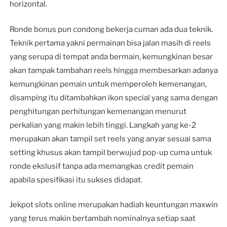
horizontal.
Ronde bonus pun condong bekerja cuman ada dua teknik.
Teknik pertama yakni permainan bisa jalan masih di reels
yang serupa di tempat anda bermain, kemungkinan besar
akan tampak tambahan reels hingga membesarkan adanya
kemungkinan pemain untuk memperoleh kemenangan,
disamping itu ditambahkan ikon special yang sama dengan
penghitungan perhitungan kemenangan menurut
perkalian yang makin lebih tinggi. Langkah yang ke-2
merupakan akan tampil set reels yang anyar sesuai sama
setting khusus akan tampil berwujud pop-up cuma untuk
ronde ekslusif tanpa ada memangkas credit pemain
apabila spesifikasi itu sukses didapat.
Jekpot slots online merupakan hadiah keuntungan maxwin
yang terus makin bertambah nominalnya setiap saat