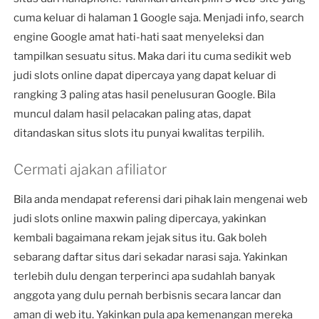
cuma keluar di halaman 1 Google saja. Menjadi info, search
engine Google amat hati-hati saat menyeleksi dan
tampilkan sesuatu situs. Maka dari itu cuma sedikit web
judi slots online dapat dipercaya yang dapat keluar di
rangking 3 paling atas hasil penelusuran Google. Bila
muncul dalam hasil pelacakan paling atas, dapat
ditandaskan situs slots itu punyai kwalitas terpilih.
Cermati ajakan afiliator
Bila anda mendapat referensi dari pihak lain mengenai web
judi slots online maxwin paling dipercaya, yakinkan
kembali bagaimana rekam jejak situs itu. Gak boleh
sebarang daftar situs dari sekadar narasi saja. Yakinkan
terlebih dulu dengan terperinci apa sudahlah banyak
anggota yang dulu pernah berbisnis secara lancar dan
aman di web itu. Yakinkan pula apa kemenangan mereka