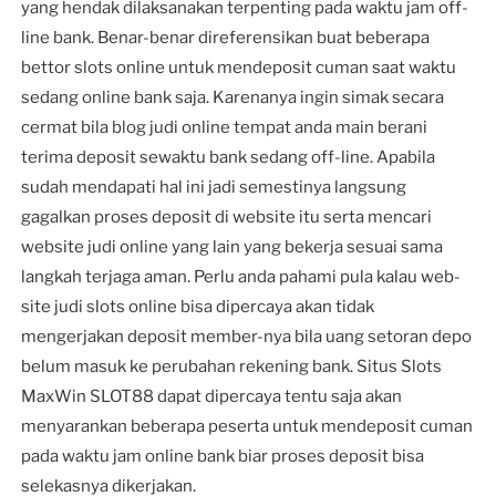
yang hendak dilaksanakan terpenting pada waktu jam off-
line bank. Benar-benar direferensikan buat beberapa
bettor slots online untuk mendeposit cuman saat waktu
sedang online bank saja. Karenanya ingin simak secara
cermat bila blog judi online tempat anda main berani
terima deposit sewaktu bank sedang off-line. Apabila
sudah mendapati hal ini jadi semestinya langsung
gagalkan proses deposit di website itu serta mencari
website judi online yang lain yang bekerja sesuai sama
langkah terjaga aman. Perlu anda pahami pula kalau web-
site judi slots online bisa dipercaya akan tidak
mengerjakan deposit member-nya bila uang setoran depo
belum masuk ke perubahan rekening bank. Situs Slots
MaxWin SLOT88 dapat dipercaya tentu saja akan
menyarankan beberapa peserta untuk mendeposit cuman
pada waktu jam online bank biar proses deposit bisa
selekasnya dikerjakan.