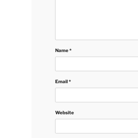
Name
*
Email
*
Website