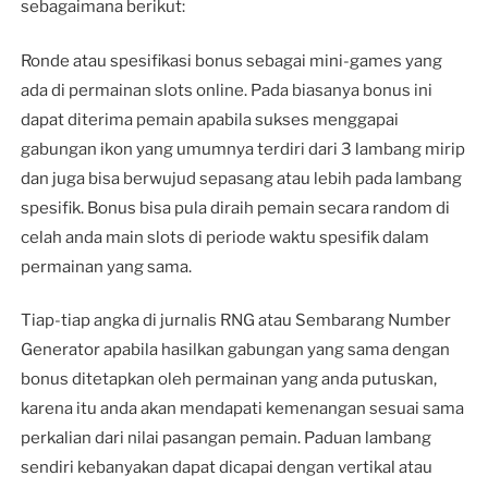
sebagaimana berikut:
Ronde atau spesifikasi bonus sebagai mini-games yang
ada di permainan slots online. Pada biasanya bonus ini
dapat diterima pemain apabila sukses menggapai
gabungan ikon yang umumnya terdiri dari 3 lambang mirip
dan juga bisa berwujud sepasang atau lebih pada lambang
spesifik. Bonus bisa pula diraih pemain secara random di
celah anda main slots di periode waktu spesifik dalam
permainan yang sama.
Tiap-tiap angka di jurnalis RNG atau Sembarang Number
Generator apabila hasilkan gabungan yang sama dengan
bonus ditetapkan oleh permainan yang anda putuskan,
karena itu anda akan mendapati kemenangan sesuai sama
perkalian dari nilai pasangan pemain. Paduan lambang
sendiri kebanyakan dapat dicapai dengan vertikal atau