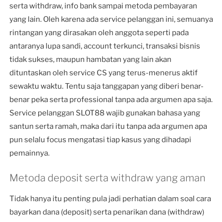
serta withdraw, info bank sampai metoda pembayaran
yang lain. Oleh karena ada service pelanggan ini, semuanya
rintangan yang dirasakan oleh anggota seperti pada
antaranya lupa sandi, account terkunci, transaksi bisnis
tidak sukses, maupun hambatan yang lain akan
dituntaskan oleh service CS yang terus-menerus aktif
sewaktu waktu. Tentu saja tanggapan yang diberi benar-
benar peka serta professional tanpa ada argumen apa saja.
Service pelanggan SLOT88 wajib gunakan bahasa yang
santun serta ramah, maka dari itu tanpa ada argumen apa
pun selalu focus mengatasi tiap kasus yang dihadapi
pemainnya.
Metoda deposit serta withdraw yang aman
Tidak hanya itu penting pula jadi perhatian dalam soal cara
bayarkan dana (deposit) serta penarikan dana (withdraw)