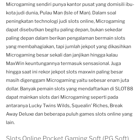
Microgaming sendiri punya kantor pusat yang domisili ibu-
kota judi dunia, Pulau Man (Isle of Man). Dalam soal
peningkatan technologi judi slots online, Microgaming
dapat disebutkan begitu paling depan, bukan sekedar
paling depan dalam berikan pengalaman bermain slots
yang membahagiakan, tapi jumlah jekpot yang dikasihkan
Microgaming besar sekali dan janjikan hingga kalau
MaxWin keuntungannya termasuk sensasional. Juga
hingga saat ini rekor jekpot slots maxwin paling besar
masih digenggam Microgaming yaitu sebesar enam juta
dollar. Banyak pemain slots yang mendaftarkan di SLOT88
dapat mainkan slots dari Microgaming seperti pada
antaranya Lucky Twins Wilds, Squealin’ Riches, Break
Away Deluxe dan beberapa puluh games slots online yang
lain.
Slots Online Pocket Gaming Soft (PG Soft)