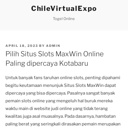
Skip
ChileVirtualExpo
to
content
Togel Online
POSTED
APRIL 18, 2023
BY
ADMIN
ON
Pilih Situs Slots MaxWin Online
Paling dipercaya Kotabaru
Untuk banyak fans taruhan online slots, penting dipahami
begitu keutamaan menunjuk Situs Slots MaxWin dapat
dipercaya yang bisa dipercaya. Pasalnya sangat banyak
pemain slots online yang mengeluh hal buruk mereka
waktu main di website judi online yang tidak terang
kwalitas juga asal muasalnya. Pada dasarnya, hambatan
paling berat yang seringkali dirasakan pemain merupakan