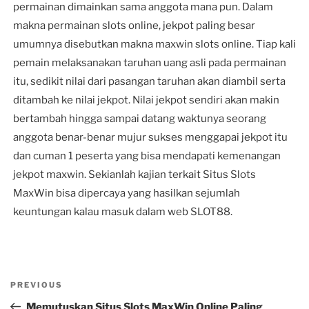
permainan dimainkan sama anggota mana pun. Dalam
makna permainan slots online, jekpot paling besar
umumnya disebutkan makna maxwin slots online. Tiap kali
pemain melaksanakan taruhan uang asli pada permainan
itu, sedikit nilai dari pasangan taruhan akan diambil serta
ditambah ke nilai jekpot. Nilai jekpot sendiri akan makin
bertambah hingga sampai datang waktunya seorang
anggota benar-benar mujur sukses menggapai jekpot itu
dan cuman 1 peserta yang bisa mendapati kemenangan
jekpot maxwin. Sekianlah kajian terkait Situs Slots
MaxWin bisa dipercaya yang hasilkan sejumlah
keuntungan kalau masuk dalam web SLOT88.
Post
Previous
PREVIOUS
navigation
Post
Memutuskan Situs Slots MaxWin Online Paling