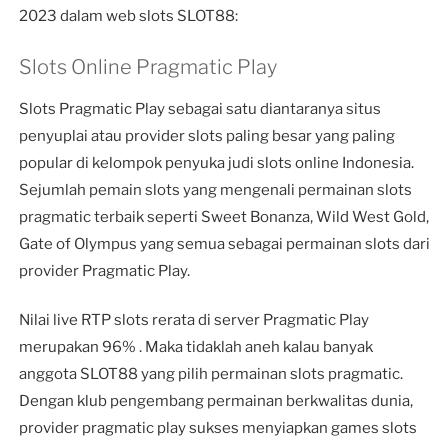
2023 dalam web slots SLOT88:
Slots Online Pragmatic Play
Slots Pragmatic Play sebagai satu diantaranya situs
penyuplai atau provider slots paling besar yang paling
popular di kelompok penyuka judi slots online Indonesia.
Sejumlah pemain slots yang mengenali permainan slots
pragmatic terbaik seperti Sweet Bonanza, Wild West Gold,
Gate of Olympus yang semua sebagai permainan slots dari
provider Pragmatic Play.
Nilai live RTP slots rerata di server Pragmatic Play
merupakan 96% . Maka tidaklah aneh kalau banyak
anggota SLOT88 yang pilih permainan slots pragmatic.
Dengan klub pengembang permainan berkwalitas dunia,
provider pragmatic play sukses menyiapkan games slots