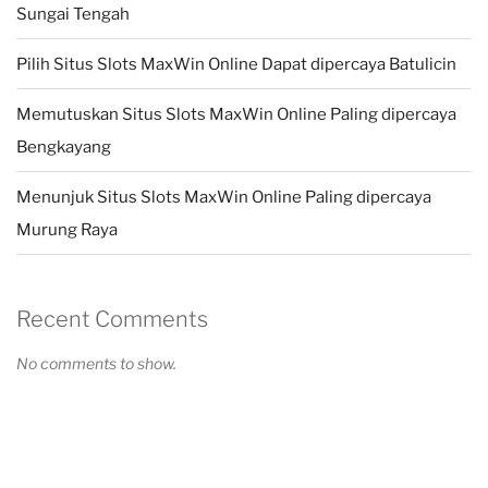
Sungai Tengah
Pilih Situs Slots MaxWin Online Dapat dipercaya Batulicin
Memutuskan Situs Slots MaxWin Online Paling dipercaya
Bengkayang
Menunjuk Situs Slots MaxWin Online Paling dipercaya
Murung Raya
Recent Comments
No comments to show.